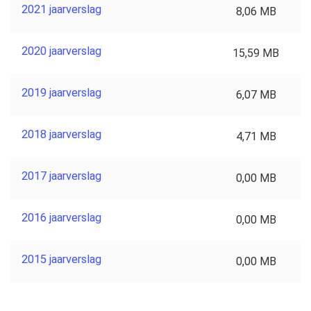
2021 jaarverslag
8,06 MB
2020 jaarverslag
15,59 MB
2019 jaarverslag
6,07 MB
2018 jaarverslag
4,71 MB
2017 jaarverslag
0,00 MB
2016 jaarverslag
0,00 MB
2015 jaarverslag
0,00 MB