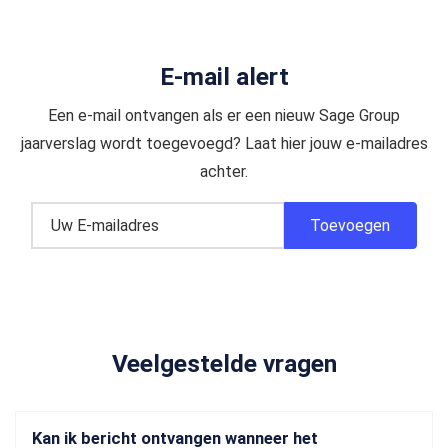
E-mail alert
Een e-mail ontvangen als er een nieuw Sage Group
jaarverslag wordt toegevoegd? Laat hier jouw e-mailadres
achter.
Veelgestelde vragen
Kan ik bericht ontvangen wanneer het