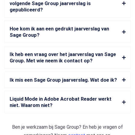
volgende Sage Group jaarverslag is
gepubliceerd?
Hoe kom ik aan een gedrukt jaarverslag van
Sage Group?
Ik heb een vraag over het jaarverslag van Sage
Group. Met wie neem ik contact op?
Ik mis een Sage Group jaarverslag. Wat doe ik?
Liquid Mode in Adobe Acrobat Reader werkt
niet. Waarom niet?
Ben je werkzaam bij
Sage Group
? En heb je vragen of