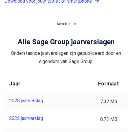
Download voor jouw tablet of smartphone
Advertentie
Alle Sage Group jaarverslagen
Onderstaande jaarverslagen zijn gepubliceerd door en
eigendom van Sage Group.
Jaar
Formaat
2023 jaarverslag
7,37 MB
2022 jaarverslag
8,73 MB