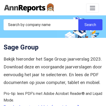
Sage Group
Bekijk hieronder het Sage Group jaarverslag 2023.
Download deze en voorgaande jaarverslagen door
eenvoudig het jaar te selecteren. En lees de PDF
documenten op jouw computer, tablet en mobiel.
Pro-tip: lees PDF’s met Adobe Acrobat Reader® and Liquid
Mode.