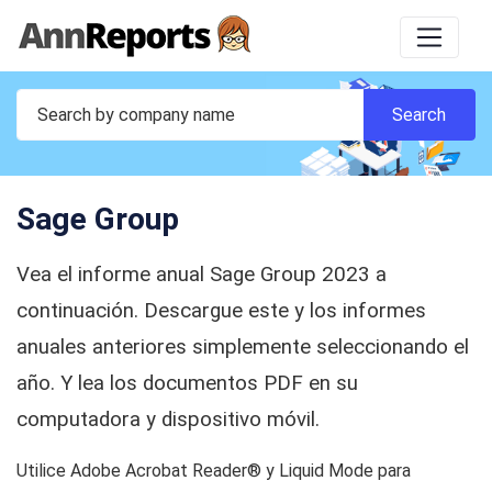
Sage Group
Vea el informe anual Sage Group 2023 a
continuación. Descargue este y los informes
anuales anteriores simplemente seleccionando el
año. Y lea los documentos PDF en su
computadora y dispositivo móvil.
Utilice Adobe Acrobat Reader® y Liquid Mode para