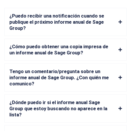
¿Puedo recibir una notificación cuando se
publique el próximo informe anual de Sage
Group?
¿Cómo puedo obtener una copia impresa de
un informe anual de Sage Group?
Tengo un comentario/pregunta sobre un
informe anual de Sage Group. ¿Con quién me
comunico?
¿Dónde puedo ir si el informe anual Sage
Group que estoy buscando no aparece en la
lista?