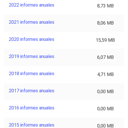
2022 informes anuales
8,73 MB
2021 informes anuales
8,06 MB
2020 informes anuales
15,59 MB
2019 informes anuales
6,07 MB
2018 informes anuales
4,71 MB
2017 informes anuales
0,00 MB
2016 informes anuales
0,00 MB
2015 informes anuales
0,00 MB