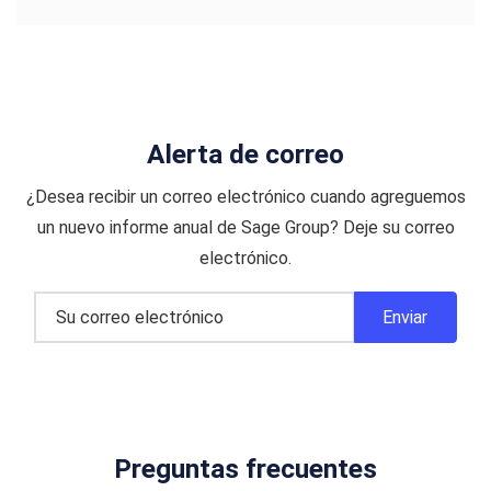
Alerta de correo
¿Desea recibir un correo electrónico cuando agreguemos
un nuevo informe anual de Sage Group? Deje su correo
electrónico.
Preguntas frecuentes