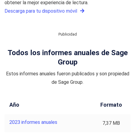
obtener la mejor experiencia de lectura.
Descarga para tu dispositivo móvil
Publicidad
Todos los informes anuales de Sage
Group
Estos informes anuales fueron publicados y son propiedad
de Sage Group.
Año
Formato
2023 informes anuales
7,37 MB