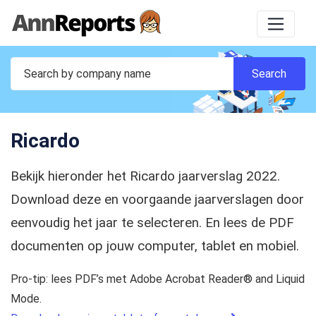
Ricardo
Bekijk hieronder het Ricardo jaarverslag 2022.
Download deze en voorgaande jaarverslagen door
eenvoudig het jaar te selecteren. En lees de PDF
documenten op jouw computer, tablet en mobiel.
Pro-tip: lees PDF’s met Adobe Acrobat Reader® and Liquid
Mode.