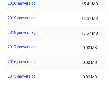
2020 jaarverslag
15,41 MB
2019 jaarverslag
22,57 MB
2018 jaarverslag
13,57 MB
2017 jaarverslag
0,00 MB
2016 jaarverslag
0,00 MB
2015 jaarverslag
0,00 MB