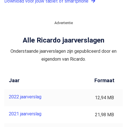
Download voor jouw tablet of smartphone
Advertentie
Alle Ricardo jaarverslagen
Onderstaande jaarverslagen zijn gepubliceerd door en
eigendom van Ricardo.
Jaar
Formaat
2022 jaarverslag
12,94 MB
2021 jaarverslag
21,98 MB