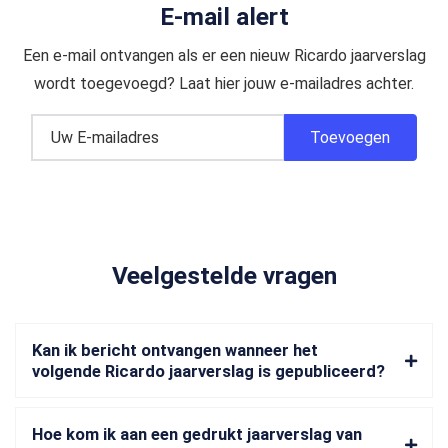
E-mail alert
Een e-mail ontvangen als er een nieuw Ricardo jaarverslag
wordt toegevoegd? Laat hier jouw e-mailadres achter.
Veelgestelde vragen
Kan ik bericht ontvangen wanneer het
volgende Ricardo jaarverslag is gepubliceerd?
Hoe kom ik aan een gedrukt jaarverslag van