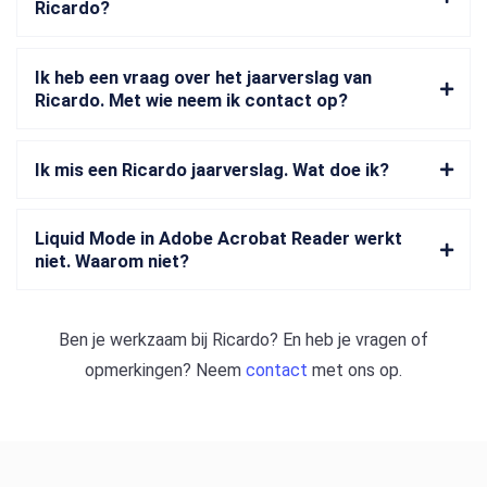
Ricardo?
Ik heb een vraag over het jaarverslag van
Ricardo. Met wie neem ik contact op?
Ik mis een Ricardo jaarverslag. Wat doe ik?
Liquid Mode in Adobe Acrobat Reader werkt
niet. Waarom niet?
Ben je werkzaam bij
Ricardo
? En heb je vragen of
opmerkingen? Neem
contact
met ons op.