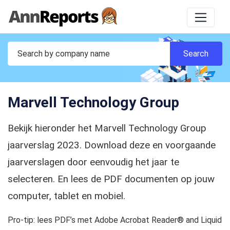
Marvell Technology Group
Bekijk hieronder het Marvell Technology Group
jaarverslag 2023. Download deze en voorgaande
jaarverslagen door eenvoudig het jaar te
selecteren. En lees de PDF documenten op jouw
computer, tablet en mobiel.
Pro-tip: lees PDF’s met Adobe Acrobat Reader® and Liquid