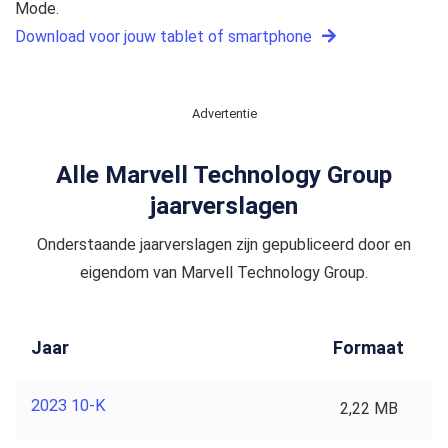
Mode.
Download voor jouw tablet of smartphone
Advertentie
Alle Marvell Technology Group
jaarverslagen
Onderstaande jaarverslagen zijn gepubliceerd door en
eigendom van Marvell Technology Group.
Jaar
Formaat
2023 10-K
2,22 MB