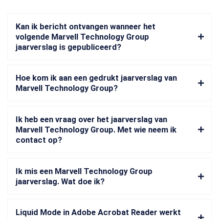
Kan ik bericht ontvangen wanneer het
volgende Marvell Technology Group
jaarverslag is gepubliceerd?
Hoe kom ik aan een gedrukt jaarverslag van
Marvell Technology Group?
Ik heb een vraag over het jaarverslag van
Marvell Technology Group. Met wie neem ik
contact op?
Ik mis een Marvell Technology Group
jaarverslag. Wat doe ik?
Liquid Mode in Adobe Acrobat Reader werkt