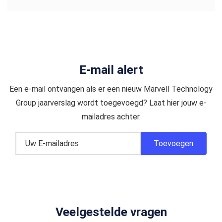
E-mail alert
Een e-mail ontvangen als er een nieuw Marvell Technology
Group jaarverslag wordt toegevoegd? Laat hier jouw e-
mailadres achter.
Veelgestelde vragen