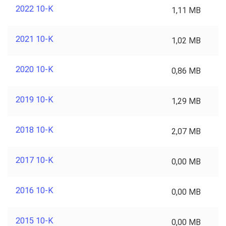
2022 10-K
1,11 MB
2021 10-K
1,02 MB
2020 10-K
0,86 MB
2019 10-K
1,29 MB
2018 10-K
2,07 MB
2017 10-K
0,00 MB
2016 10-K
0,00 MB
2015 10-K
0,00 MB