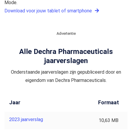
Mode.
Download voor jouw tablet of smartphone
Advertentie
Alle Dechra Pharmaceuticals
jaarverslagen
Onderstaande jaarverslagen zijn gepubliceerd door en
eigendom van Dechra Pharmaceuticals.
Jaar
Formaat
2023 jaarverslag
10,63 MB