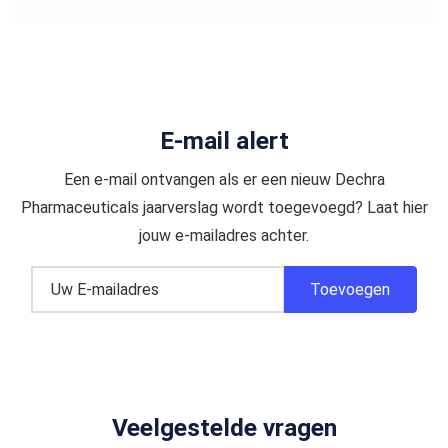
E-mail alert
Een e-mail ontvangen als er een nieuw Dechra
Pharmaceuticals jaarverslag wordt toegevoegd? Laat hier
jouw e-mailadres achter.
Veelgestelde vragen