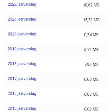
2022 jaarverslag
18,62 MB
2021 jaarverslag
15,23 MB
2020 jaarverslag
0,24 MB
2019 jaarverslag
6,72 MB
2018 jaarverslag
7,92 MB
2017 jaarverslag
0,00 MB
2016 jaarverslag
0,00 MB
2015 jaarverslag
0,00 MB