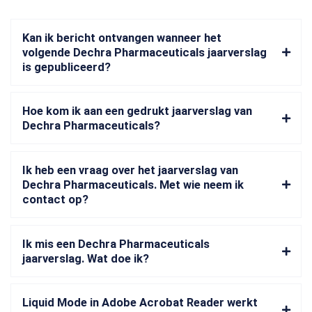
Kan ik bericht ontvangen wanneer het
volgende Dechra Pharmaceuticals jaarverslag
is gepubliceerd?
Hoe kom ik aan een gedrukt jaarverslag van
Dechra Pharmaceuticals?
Ik heb een vraag over het jaarverslag van
Dechra Pharmaceuticals. Met wie neem ik
contact op?
Ik mis een Dechra Pharmaceuticals
jaarverslag. Wat doe ik?
Liquid Mode in Adobe Acrobat Reader werkt