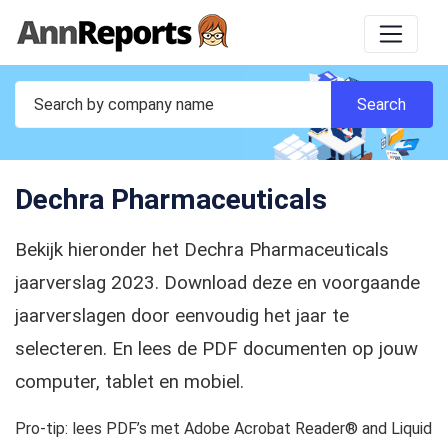
Dechra Pharmaceuticals
Bekijk hieronder het Dechra Pharmaceuticals
jaarverslag 2023. Download deze en voorgaande
jaarverslagen door eenvoudig het jaar te
selecteren. En lees de PDF documenten op jouw
computer, tablet en mobiel.
Pro-tip: lees PDF’s met Adobe Acrobat Reader® and Liquid