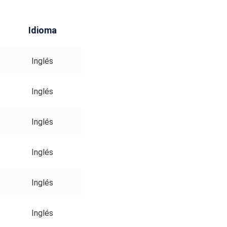
Idioma
Inglés
Inglés
Inglés
Inglés
Inglés
Inglés