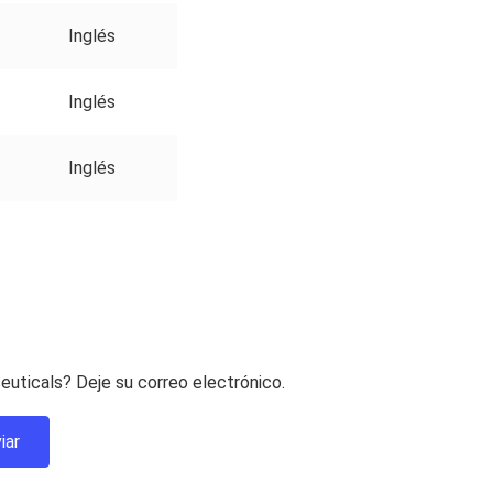
Inglés
Inglés
Inglés
uticals? Deje su correo electrónico.