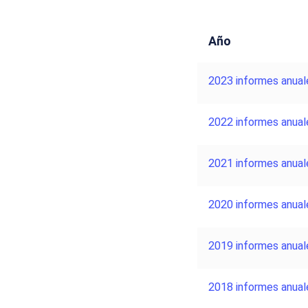
Año
2023 informes anual
2022 informes anual
2021 informes anual
2020 informes anual
2019 informes anual
2018 informes anual