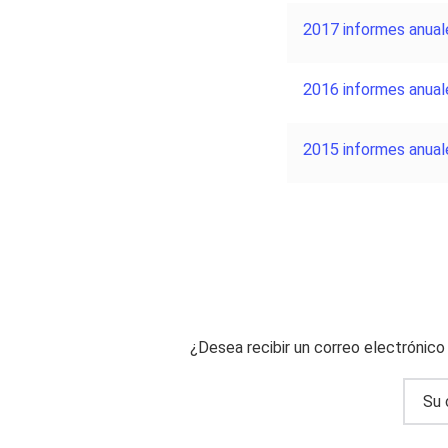
2017 informes anual
2016 informes anual
2015 informes anual
¿Desea recibir un correo electrónic