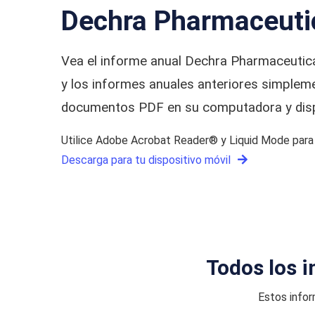
Dechra Pharmaceuti
Vea el informe anual Dechra Pharmaceutic
y los informes anuales anteriores simpleme
documentos PDF en su computadora y dispo
Utilice Adobe Acrobat Reader® y Liquid Mode para o
Descarga para tu dispositivo móvil
Todos los 
Estos infor