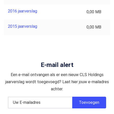
2016 jaarverslag
0,00 MB
2015 jaarverslag
0,00 MB
E-mail alert
Een e-mail ontvangen als er een nieuw CLS Holdings
jaarverslag wordt toegevoegd? Laat hier jouw e-mailadres
achter.