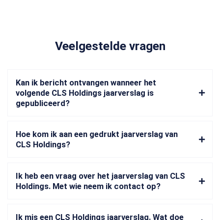
Veelgestelde vragen
Kan ik bericht ontvangen wanneer het
volgende CLS Holdings jaarverslag is
gepubliceerd?
Hoe kom ik aan een gedrukt jaarverslag van
CLS Holdings?
Ik heb een vraag over het jaarverslag van CLS
Holdings. Met wie neem ik contact op?
Ik mis een CLS Holdings jaarverslag. Wat doe