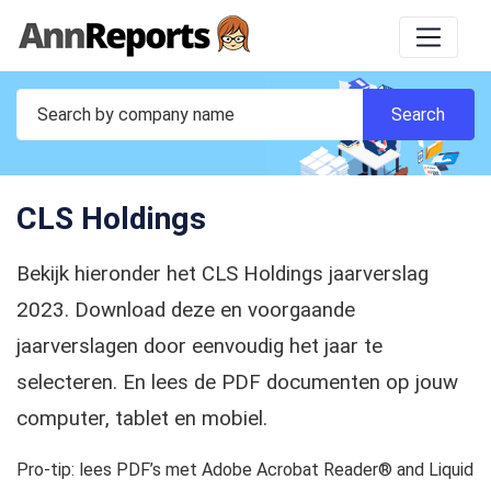
CLS Holdings
Bekijk hieronder het CLS Holdings jaarverslag
2023. Download deze en voorgaande
jaarverslagen door eenvoudig het jaar te
selecteren. En lees de PDF documenten op jouw
computer, tablet en mobiel.
Pro-tip: lees PDF’s met Adobe Acrobat Reader® and Liquid