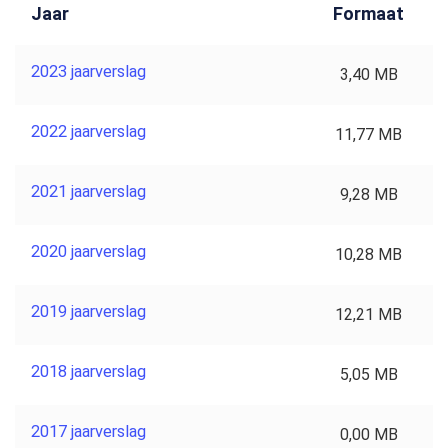
Jaar
Formaat
2023 jaarverslag
3,40 MB
2022 jaarverslag
11,77 MB
2021 jaarverslag
9,28 MB
2020 jaarverslag
10,28 MB
2019 jaarverslag
12,21 MB
2018 jaarverslag
5,05 MB
2017 jaarverslag
0,00 MB