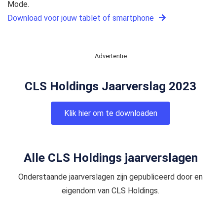
Mode.
Download voor jouw tablet of smartphone
Advertentie
CLS Holdings Jaarverslag 2023
Klik hier om te downloaden
Alle CLS Holdings jaarverslagen
Onderstaande jaarverslagen zijn gepubliceerd door en
eigendom van CLS Holdings.