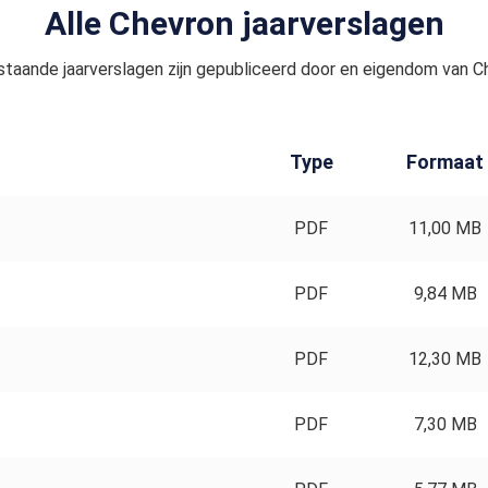
Alle Chevron jaarverslagen
taande jaarverslagen zijn gepubliceerd door en eigendom van C
Type
Formaat
PDF
11,00 MB
PDF
9,84 MB
PDF
12,30 MB
PDF
7,30 MB