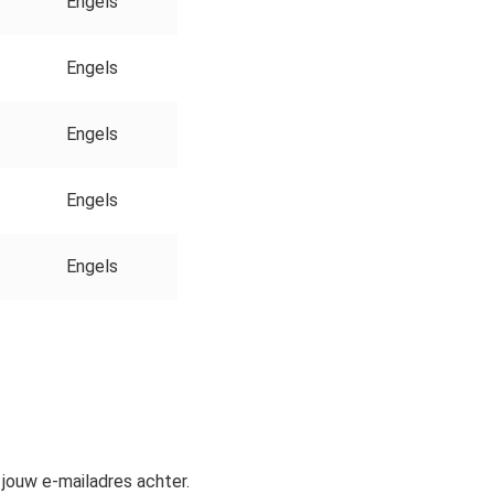
Engels
Engels
Engels
Engels
Engels
jouw e-mailadres achter.