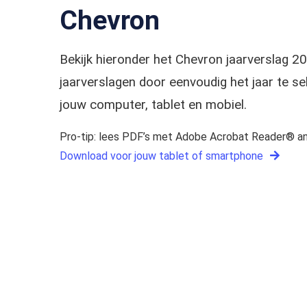
Chevron
Bekijk hieronder het Chevron jaarverslag 
jaarverslagen door eenvoudig het jaar te 
jouw computer, tablet en mobiel.
Pro-tip: lees PDF’s met Adobe Acrobat Reader® an
Download voor jouw tablet of smartphone