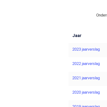
Onders
Jaar
2023 jaarverslag
2022 jaarverslag
2021 jaarverslag
2020 jaarverslag
2019 jaarverslag