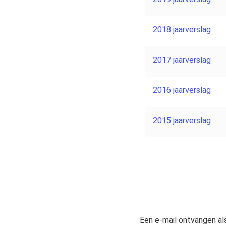
2018 jaarverslag
2017 jaarverslag
2016 jaarverslag
2015 jaarverslag
Een e-mail ontvangen al