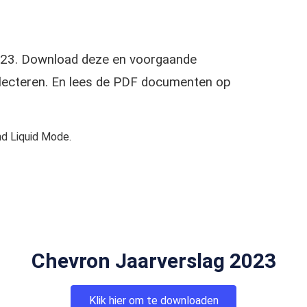
2023. Download deze en voorgaande
selecteren. En lees de PDF documenten op
d Liquid Mode.
Chevron Jaarverslag 2023
Klik hier om te downloaden