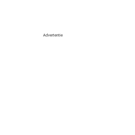
Advertentie