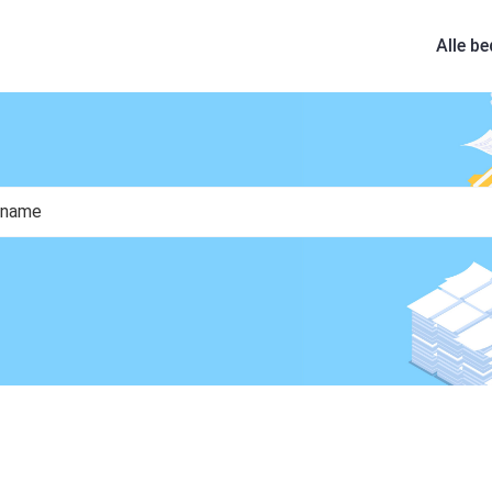
Alle be