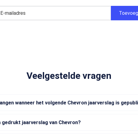
Veelgestelde vragen
vangen wanneer het volgende Chevron jaarverslag is gepubl
 gedrukt jaarverslag van Chevron?