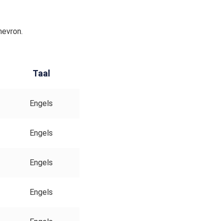
hevron.
Taal
Engels
Engels
Engels
Engels