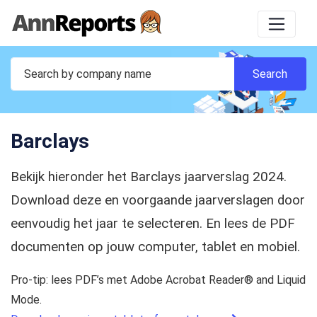
Barclays
Bekijk hieronder het Barclays jaarverslag 2024.
Download deze en voorgaande jaarverslagen door
eenvoudig het jaar te selecteren. En lees de PDF
documenten op jouw computer, tablet en mobiel.
Pro-tip: lees PDF’s met Adobe Acrobat Reader® and Liquid
Mode.