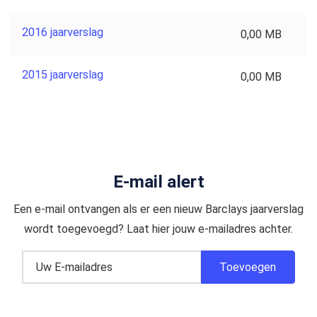
2016 jaarverslag
0,00 MB
2015 jaarverslag
0,00 MB
E-mail alert
Een e-mail ontvangen als er een nieuw Barclays jaarverslag
wordt toegevoegd? Laat hier jouw e-mailadres achter.