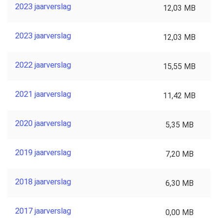
2023 jaarverslag
12,03 MB
2023 jaarverslag
12,03 MB
2022 jaarverslag
15,55 MB
2021 jaarverslag
11,42 MB
2020 jaarverslag
5,35 MB
2019 jaarverslag
7,20 MB
2018 jaarverslag
6,30 MB
2017 jaarverslag
0,00 MB