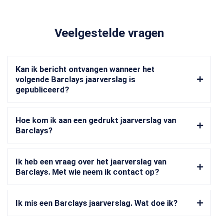
Veelgestelde vragen
Kan ik bericht ontvangen wanneer het
volgende Barclays jaarverslag is
gepubliceerd?
Hoe kom ik aan een gedrukt jaarverslag van
Barclays?
Ik heb een vraag over het jaarverslag van
Barclays. Met wie neem ik contact op?
Ik mis een Barclays jaarverslag. Wat doe ik?