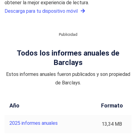
obtener la mejor experiencia de lectura.
Descarga para tu dispositivo móvil
Publicidad
Todos los informes anuales de
Barclays
Estos informes anuales fueron publicados y son propiedad
de Barclays.
Año
Formato
2025 informes anuales
13,34 MB