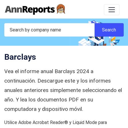
Barclays
Vea el informe anual Barclays 2024 a
continuación. Descargue este y los informes
anuales anteriores simplemente seleccionando el
año. Y lea los documentos PDF en su
computadora y dispositivo móvil.
Utilice Adobe Acrobat Reader® y Liquid Mode para