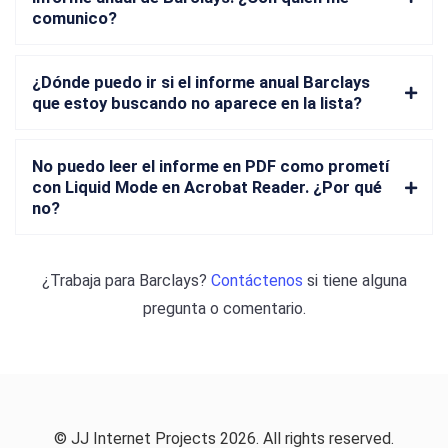
comunico?
¿Dónde puedo ir si el informe anual Barclays
que estoy buscando no aparece en la lista?
No puedo leer el informe en PDF como prometí
con Liquid Mode en Acrobat Reader. ¿Por qué
no?
¿Trabaja para
Barclays
?
Contáctenos
si tiene alguna
pregunta o comentario.
© JJ Internet Projects 2026. All rights reserved.