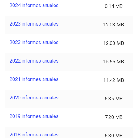
2024 informes anuales
0,14 MB
2023 informes anuales
12,03 MB
2023 informes anuales
12,03 MB
2022 informes anuales
15,55 MB
2021 informes anuales
11,42 MB
2020 informes anuales
5,35 MB
2019 informes anuales
7,20 MB
2018 informes anuales
6,30 MB