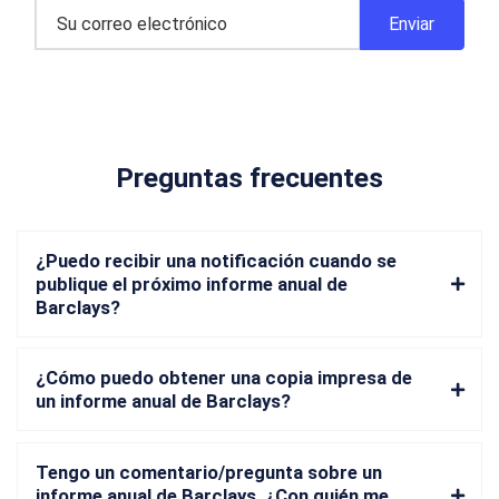
Preguntas frecuentes
¿Puedo recibir una notificación cuando se
publique el próximo informe anual de
Barclays?
¿Cómo puedo obtener una copia impresa de
un informe anual de Barclays?
Tengo un comentario/pregunta sobre un
informe anual de Barclays. ¿Con quién me