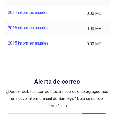
2017 informes anuales
0,00 MB
2016 informes anuales
0,00 MB
2015 informes anuales
0,00 MB
Alerta de correo
¿Desea recibir un correo electrónico cuando agreguemos
un nuevo informe anual de Barclays? Deje su correo
electrónico.