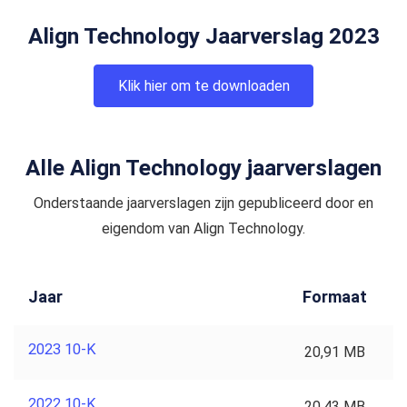
Align Technology Jaarverslag 2023
Klik hier om te downloaden
Alle Align Technology jaarverslagen
Onderstaande jaarverslagen zijn gepubliceerd door en
eigendom van Align Technology.
Jaar
Formaat
2023 10-K
20,91 MB
2022 10-K
20,43 MB