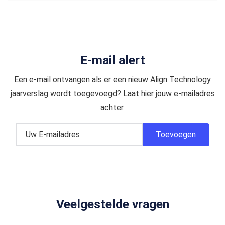
E-mail alert
Een e-mail ontvangen als er een nieuw Align Technology
jaarverslag wordt toegevoegd? Laat hier jouw e-mailadres
achter.
Veelgestelde vragen