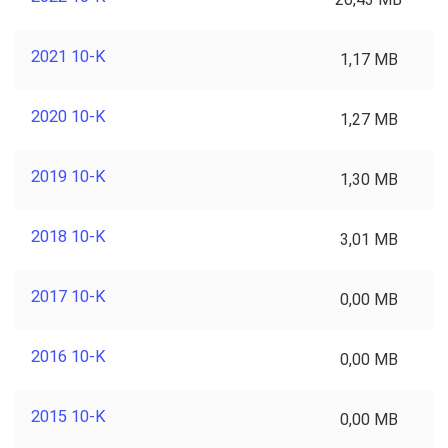
2021 10-K
1,17 MB
2020 10-K
1,27 MB
2019 10-K
1,30 MB
2018 10-K
3,01 MB
2017 10-K
0,00 MB
2016 10-K
0,00 MB
2015 10-K
0,00 MB