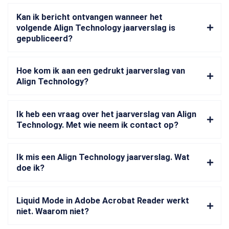
Kan ik bericht ontvangen wanneer het
volgende Align Technology jaarverslag is
gepubliceerd?
Hoe kom ik aan een gedrukt jaarverslag van
Align Technology?
Ik heb een vraag over het jaarverslag van Align
Technology. Met wie neem ik contact op?
Ik mis een Align Technology jaarverslag. Wat
doe ik?
Liquid Mode in Adobe Acrobat Reader werkt
niet. Waarom niet?