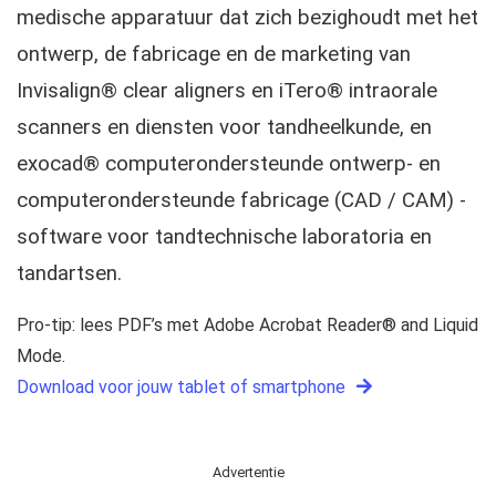
medische apparatuur dat zich bezighoudt met het
ontwerp, de fabricage en de marketing van
Invisalign® clear aligners en iTero® intraorale
scanners en diensten voor tandheelkunde, en
exocad® computerondersteunde ontwerp- en
computerondersteunde fabricage (CAD / CAM) -
software voor tandtechnische laboratoria en
tandartsen.
Pro-tip: lees PDF’s met Adobe Acrobat Reader® and Liquid
Mode.
Download voor jouw tablet of smartphone
Advertentie