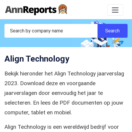
Align Technology
Bekijk hieronder het Align Technology jaarverslag
2023. Download deze en voorgaande
jaarverslagen door eenvoudig het jaar te
selecteren. En lees de PDF documenten op jouw
computer, tablet en mobiel.
Align Technology is een wereldwijd bedrijf voor