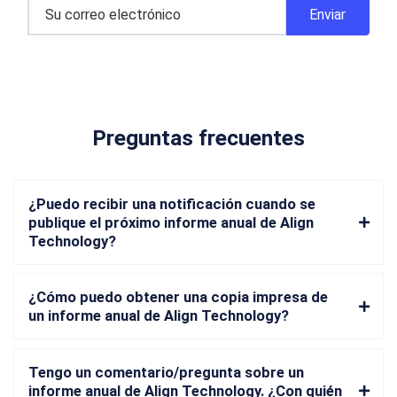
Preguntas frecuentes
¿Puedo recibir una notificación cuando se
publique el próximo informe anual de Align
Technology?
¿Cómo puedo obtener una copia impresa de
un informe anual de Align Technology?
Tengo un comentario/pregunta sobre un
informe anual de Align Technology. ¿Con quién