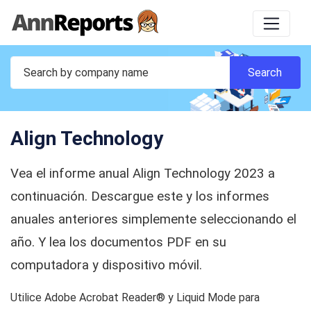
Align Technology
Vea el informe anual Align Technology 2023 a
continuación. Descargue este y los informes
anuales anteriores simplemente seleccionando el
año. Y lea los documentos PDF en su
computadora y dispositivo móvil.
Utilice Adobe Acrobat Reader® y Liquid Mode para