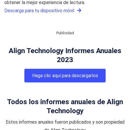
obtener la mejor experiencia de lectura.
Descarga para tu dispositivo móvil
Publicidad
Align Technology Informes Anuales
2023
Haga clic aquí para descargarlos
Todos los informes anuales de Align
Technology
Estos informes anuales fueron publicados y son propiedad