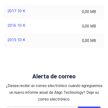
2017 10-K
0,00 MB
2016 10-K
0,00 MB
2015 10-K
0,00 MB
Alerta de correo
¿Desea recibir un correo electrónico cuando agreguemos
un nuevo informe anual de Align Technology? Deje su
correo electrónico.