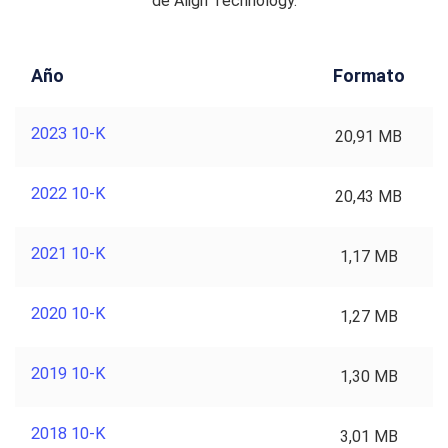
de Align Technology.
Año
Formato
2023 10-K
20,91 MB
2022 10-K
20,43 MB
2021 10-K
1,17 MB
2020 10-K
1,27 MB
2019 10-K
1,30 MB
2018 10-K
3,01 MB