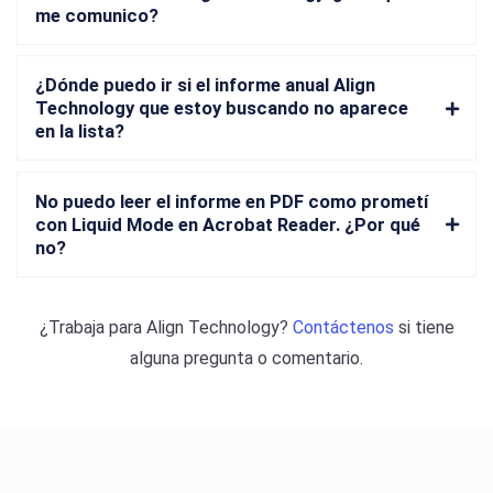
me comunico?
¿Dónde puedo ir si el informe anual Align
Technology que estoy buscando no aparece
en la lista?
No puedo leer el informe en PDF como prometí
con Liquid Mode en Acrobat Reader. ¿Por qué
no?
¿Trabaja para
Align Technology
?
Contáctenos
si tiene
alguna pregunta o comentario.