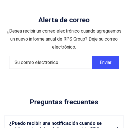
Alerta de correo
¿Desea recibir un correo electrónico cuando agreguemos
un nuevo informe anual de RPS Group? Deje su correo
electrónico.
Preguntas frecuentes
¿Puedo recibir una notificación cuando se