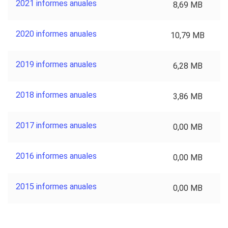
2021 informes anuales
8,69 MB
2020 informes anuales
10,79 MB
2019 informes anuales
6,28 MB
2018 informes anuales
3,86 MB
2017 informes anuales
0,00 MB
2016 informes anuales
0,00 MB
2015 informes anuales
0,00 MB