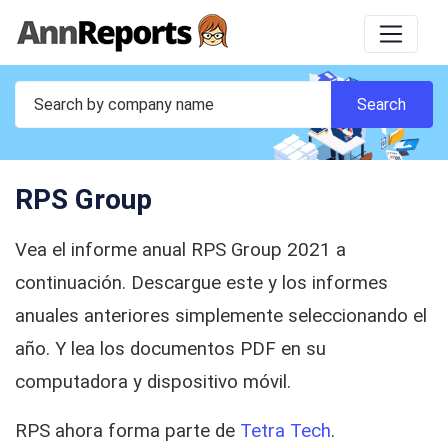
RPS Group
Vea el informe anual RPS Group 2021 a
continuación. Descargue este y los informes
anuales anteriores simplemente seleccionando el
año. Y lea los documentos PDF en su
computadora y dispositivo móvil.
RPS ahora forma parte de
Tetra Tech
.