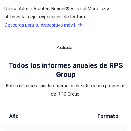
Utilice Adobe Acrobat Reader® y Liquid Mode para
obtener la mejor experiencia de lectura.
Descarga para tu dispositivo móvil
Publicidad
Todos los informes anuales de RPS
Group
Estos informes anuales fueron publicados y son propiedad
de RPS Group.
Año
Formato