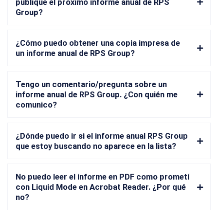
publique el próximo informe anual de RPS
Group?
¿Cómo puedo obtener una copia impresa de
un informe anual de RPS Group?
Tengo un comentario/pregunta sobre un
informe anual de RPS Group. ¿Con quién me
comunico?
¿Dónde puedo ir si el informe anual RPS Group
que estoy buscando no aparece en la lista?
No puedo leer el informe en PDF como prometí
con Liquid Mode en Acrobat Reader. ¿Por qué
no?