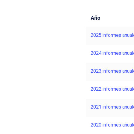
Año
2025 informes anual
2024 informes anual
2023 informes anual
2022 informes anual
2021 informes anual
2020 informes anual