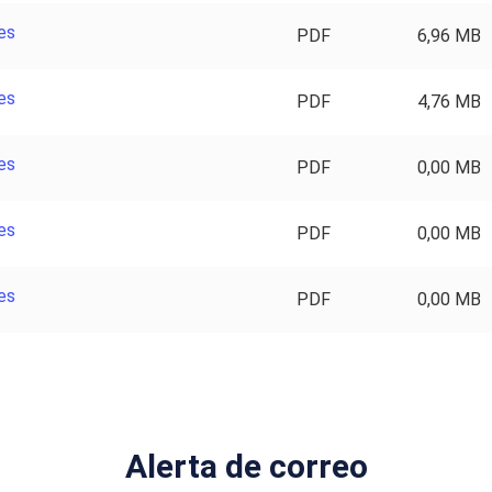
es
PDF
6,96 MB
es
PDF
4,76 MB
es
PDF
0,00 MB
es
PDF
0,00 MB
es
PDF
0,00 MB
Alerta de correo