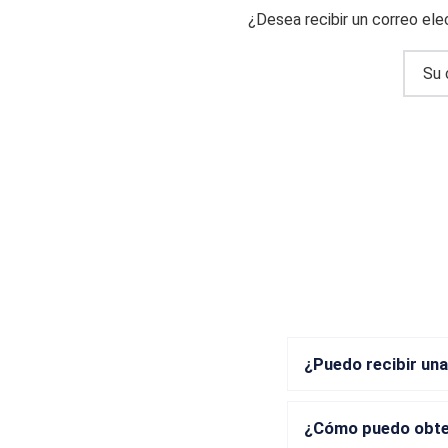
¿Desea recibir un correo el
¿Puedo recibir una
¿Cómo puedo obten