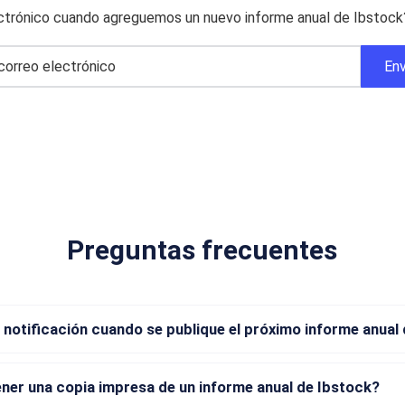
ectrónico cuando agreguemos un nuevo informe anual de Ibstock?
Preguntas frecuentes
 notificación cuando se publique el próximo informe anual
er una copia impresa de un informe anual de Ibstock?