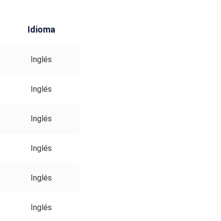
Idioma
Inglés
Inglés
Inglés
Inglés
Inglés
Inglés