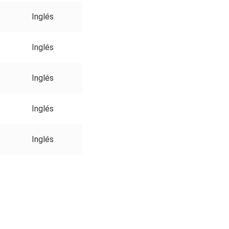
Inglés
Inglés
Inglés
Inglés
Inglés