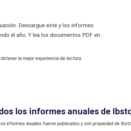
nuación. Descargue este y los informes
ndo el año. Y lea los documentos PDF en
btener la mejor experiencia de lectura.
dos los informes anuales de Ibst
os informes anuales fueron publicados y son propiedad de Ibst