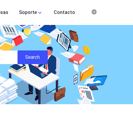
esas
Soporte
Contacto