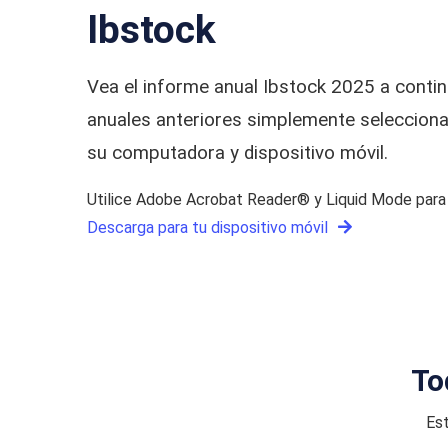
Ibstock
Vea el informe anual Ibstock 2025 a conti
anuales anteriores simplemente selecciona
su computadora y dispositivo móvil.
Utilice Adobe Acrobat Reader® y Liquid Mode para o
Descarga para tu dispositivo móvil
To
Est