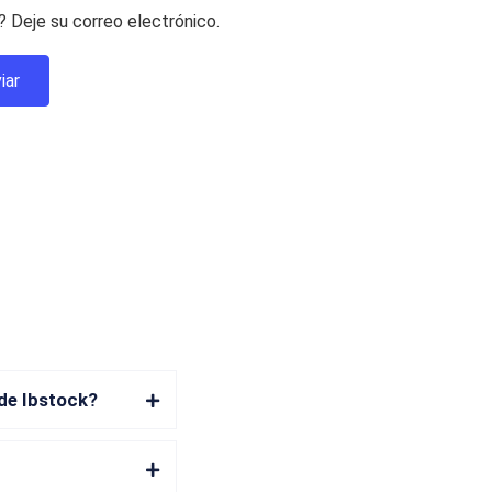
 Deje su correo electrónico.
 de Ibstock?