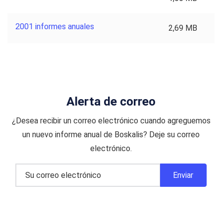
2001 informes anuales
2,69 MB
Alerta de correo
¿Desea recibir un correo electrónico cuando agreguemos
un nuevo informe anual de Boskalis? Deje su correo
electrónico.