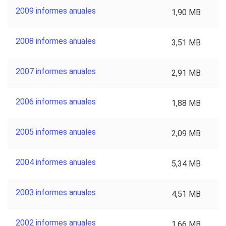
2009 informes anuales
1,90 MB
2008 informes anuales
3,51 MB
2007 informes anuales
2,91 MB
2006 informes anuales
1,88 MB
2005 informes anuales
2,09 MB
2004 informes anuales
5,34 MB
2003 informes anuales
4,51 MB
2002 informes anuales
1,66 MB