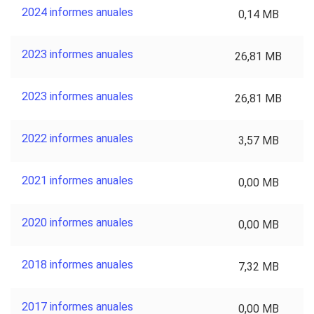
2024 informes anuales
0,14 MB
2023 informes anuales
26,81 MB
2023 informes anuales
26,81 MB
2022 informes anuales
3,57 MB
2021 informes anuales
0,00 MB
2020 informes anuales
0,00 MB
2018 informes anuales
7,32 MB
2017 informes anuales
0,00 MB