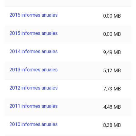
2016 informes anuales
0,00 MB
2015 informes anuales
0,00 MB
2014 informes anuales
9,49 MB
2013 informes anuales
5,12 MB
2012 informes anuales
7,73 MB
2011 informes anuales
4,48 MB
2010 informes anuales
8,28 MB