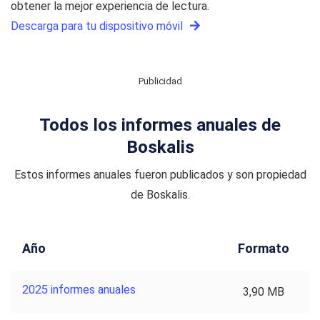
obtener la mejor experiencia de lectura.
Descarga para tu dispositivo móvil
Publicidad
Todos los informes anuales de
Boskalis
Estos informes anuales fueron publicados y son propiedad
de Boskalis.
Año
Formato
2025 informes anuales
3,90 MB