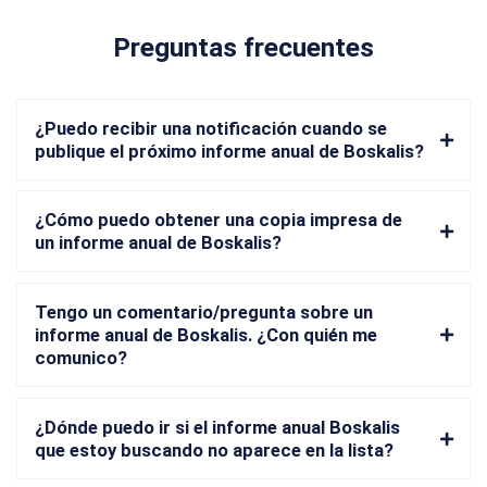
Preguntas frecuentes
¿Puedo recibir una notificación cuando se
publique el próximo informe anual de Boskalis?
¿Cómo puedo obtener una copia impresa de
un informe anual de Boskalis?
Tengo un comentario/pregunta sobre un
informe anual de Boskalis. ¿Con quién me
comunico?
¿Dónde puedo ir si el informe anual Boskalis
que estoy buscando no aparece en la lista?