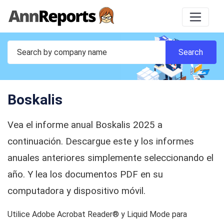
Boskalis
Vea el informe anual Boskalis 2025 a
continuación. Descargue este y los informes
anuales anteriores simplemente seleccionando el
año. Y lea los documentos PDF en su
computadora y dispositivo móvil.
Utilice Adobe Acrobat Reader® y Liquid Mode para