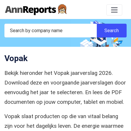
Vopak
Bekijk hieronder het Vopak jaarverslag 2026.
Download deze en voorgaande jaarverslagen door
eenvoudig het jaar te selecteren. En lees de PDF
documenten op jouw computer, tablet en mobiel.
Vopak slaat producten op die van vitaal belang
zijn voor het dagelijks leven. De energie waarmee