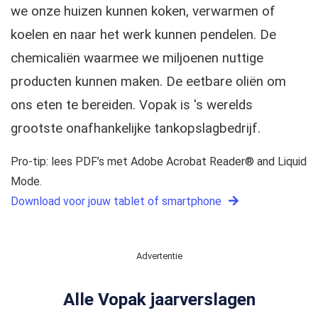
we onze huizen kunnen koken, verwarmen of
koelen en naar het werk kunnen pendelen. De
chemicaliën waarmee we miljoenen nuttige
producten kunnen maken. De eetbare oliën om
ons eten te bereiden. Vopak is 's werelds
grootste onafhankelijke tankopslagbedrijf.
Pro-tip: lees PDF’s met Adobe Acrobat Reader® and Liquid
Mode.
Download voor jouw tablet of smartphone
Advertentie
Alle Vopak jaarverslagen