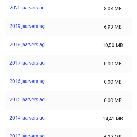
2020 jaarverslag
8,04 MB
2019 jaarverslag
6,93 MB
2018 jaarverslag
10,50 MB
2017 jaarverslag
0,00 MB
2016 jaarverslag
0,00 MB
2015 jaarverslag
0,00 MB
2014 jaarverslag
14,41 MB
2013 jaarverslag