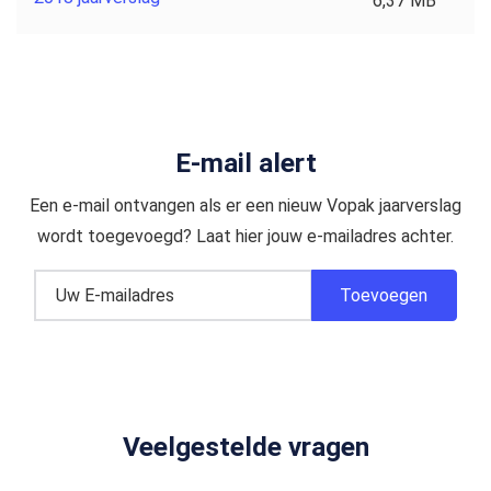
6,37 MB
E-mail alert
Een e-mail ontvangen als er een nieuw Vopak jaarverslag
wordt toegevoegd? Laat hier jouw e-mailadres achter.
Veelgestelde vragen