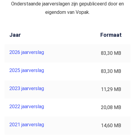
Onderstaande jaarverslagen zijn gepubliceerd door en
eigendom van Vopak.
Jaar
Formaat
2026 jaarverslag
83,30 MB
2025 jaarverslag
83,30 MB
2023 jaarverslag
11,29 MB
2022 jaarverslag
20,08 MB
2021 jaarverslag
14,60 MB