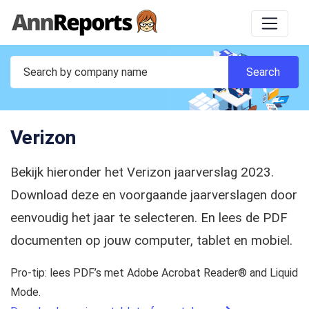
Verizon
Bekijk hieronder het Verizon jaarverslag 2023.
Download deze en voorgaande jaarverslagen door
eenvoudig het jaar te selecteren. En lees de PDF
documenten op jouw computer, tablet en mobiel.
Pro-tip: lees PDF’s met Adobe Acrobat Reader® and Liquid
Mode.