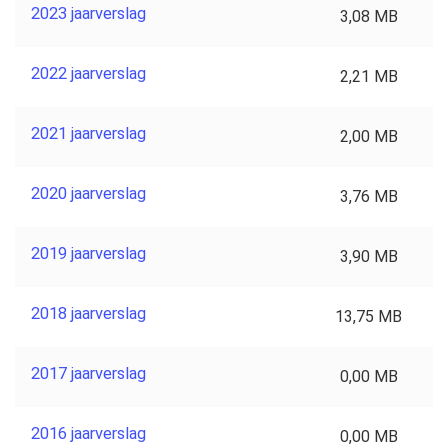
2023 jaarverslag
3,08 MB
2022 jaarverslag
2,21 MB
2021 jaarverslag
2,00 MB
2020 jaarverslag
3,76 MB
2019 jaarverslag
3,90 MB
2018 jaarverslag
13,75 MB
2017 jaarverslag
0,00 MB
2016 jaarverslag
0,00 MB