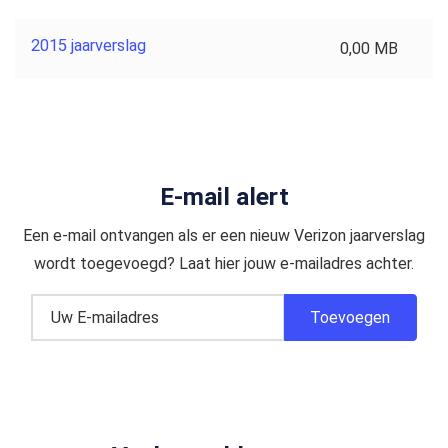
2015 jaarverslag
0,00 MB
E-mail alert
Een e-mail ontvangen als er een nieuw Verizon jaarverslag
wordt toegevoegd? Laat hier jouw e-mailadres achter.