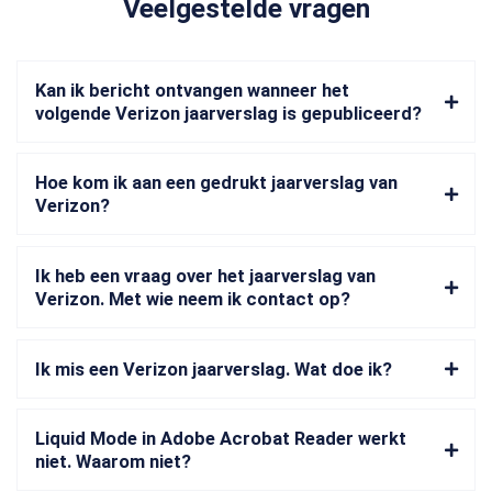
Veelgestelde vragen
Kan ik bericht ontvangen wanneer het
volgende Verizon jaarverslag is gepubliceerd?
Hoe kom ik aan een gedrukt jaarverslag van
Verizon?
Ik heb een vraag over het jaarverslag van
Verizon. Met wie neem ik contact op?
Ik mis een Verizon jaarverslag. Wat doe ik?
Liquid Mode in Adobe Acrobat Reader werkt
niet. Waarom niet?