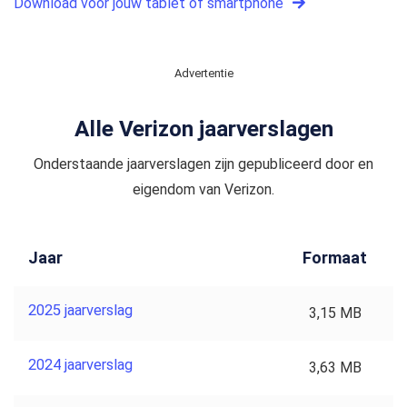
Download voor jouw tablet of smartphone
Advertentie
Alle Verizon jaarverslagen
Onderstaande jaarverslagen zijn gepubliceerd door en
eigendom van Verizon.
Jaar
Formaat
2025 jaarverslag
3,15 MB
2024 jaarverslag
3,63 MB