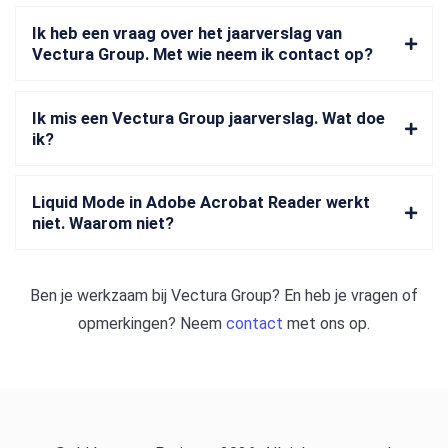
Ik heb een vraag over het jaarverslag van
Vectura Group. Met wie neem ik contact op?
Ik mis een Vectura Group jaarverslag. Wat doe
ik?
Liquid Mode in Adobe Acrobat Reader werkt
niet. Waarom niet?
Ben je werkzaam bij
Vectura Group
? En heb je vragen of
opmerkingen? Neem
contact
met ons op.