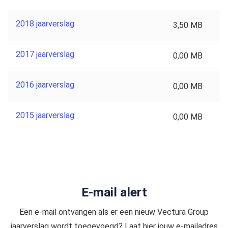
2018 jaarverslag
3,50 MB
2017 jaarverslag
0,00 MB
2016 jaarverslag
0,00 MB
2015 jaarverslag
0,00 MB
E-mail alert
Een e-mail ontvangen als er een nieuw Vectura Group
jaarverslag wordt toegevoegd? Laat hier jouw e-mailadres