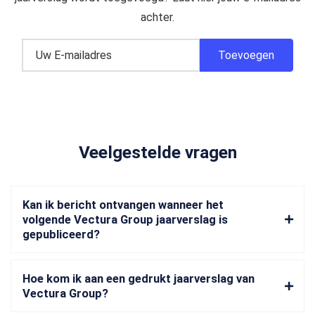
achter.
Veelgestelde vragen
Kan ik bericht ontvangen wanneer het
volgende Vectura Group jaarverslag is
gepubliceerd?
Hoe kom ik aan een gedrukt jaarverslag van
Vectura Group?