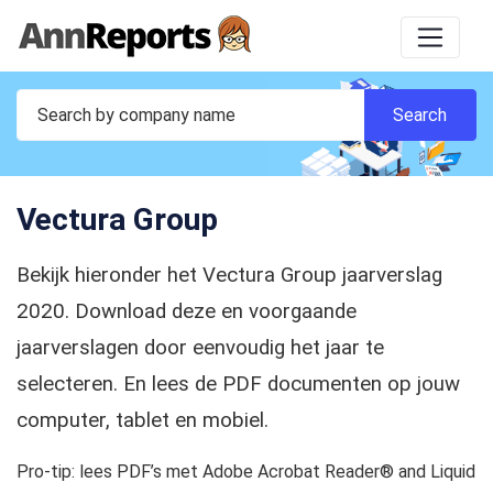
Vectura Group
Bekijk hieronder het Vectura Group jaarverslag
2020. Download deze en voorgaande
jaarverslagen door eenvoudig het jaar te
selecteren. En lees de PDF documenten op jouw
computer, tablet en mobiel.
Pro-tip: lees PDF’s met Adobe Acrobat Reader® and Liquid