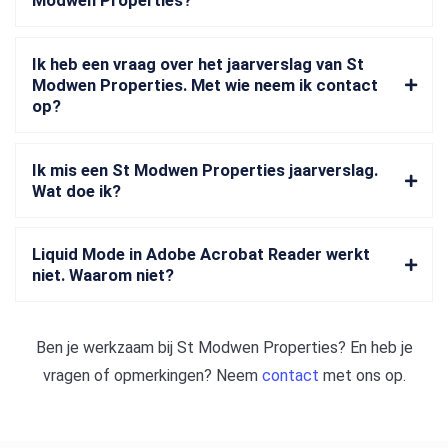
Modwen Properties?
Ik heb een vraag over het jaarverslag van St
Modwen Properties. Met wie neem ik contact
op?
Ik mis een St Modwen Properties jaarverslag.
Wat doe ik?
Liquid Mode in Adobe Acrobat Reader werkt
niet. Waarom niet?
Ben je werkzaam bij
St Modwen Properties
? En heb je
vragen of opmerkingen? Neem
contact
met ons op.