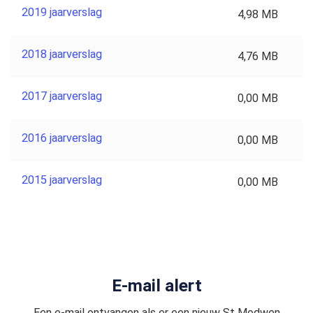
2019 jaarverslag
4,98 MB
2018 jaarverslag
4,76 MB
2017 jaarverslag
0,00 MB
2016 jaarverslag
0,00 MB
2015 jaarverslag
0,00 MB
E-mail alert
Een e-mail ontvangen als er een nieuw St Modwen