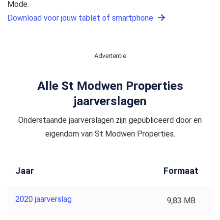
Mode.
Download voor jouw tablet of smartphone
Advertentie
Alle St Modwen Properties
jaarverslagen
Onderstaande jaarverslagen zijn gepubliceerd door en
eigendom van St Modwen Properties.
Jaar
Formaat
2020 jaarverslag
9,83 MB