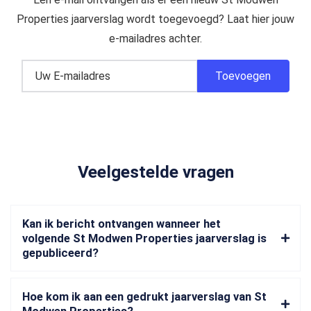
Properties jaarverslag wordt toegevoegd? Laat hier jouw
e-mailadres achter.
Veelgestelde vragen
Kan ik bericht ontvangen wanneer het
volgende St Modwen Properties jaarverslag is
gepubliceerd?
Hoe kom ik aan een gedrukt jaarverslag van St