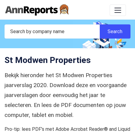
St Modwen Properties
Bekijk hieronder het St Modwen Properties
jaarverslag 2020. Download deze en voorgaande
jaarverslagen door eenvoudig het jaar te
selecteren. En lees de PDF documenten op jouw
computer, tablet en mobiel.
Pro-tip: lees PDF’s met Adobe Acrobat Reader® and Liquid