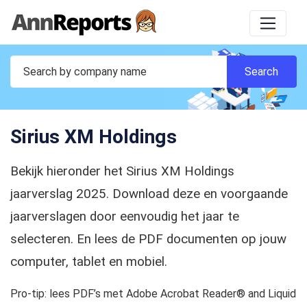
Sirius XM Holdings
Bekijk hieronder het Sirius XM Holdings
jaarverslag 2025. Download deze en voorgaande
jaarverslagen door eenvoudig het jaar te
selecteren. En lees de PDF documenten op jouw
computer, tablet en mobiel.
Pro-tip: lees PDF’s met Adobe Acrobat Reader® and Liquid