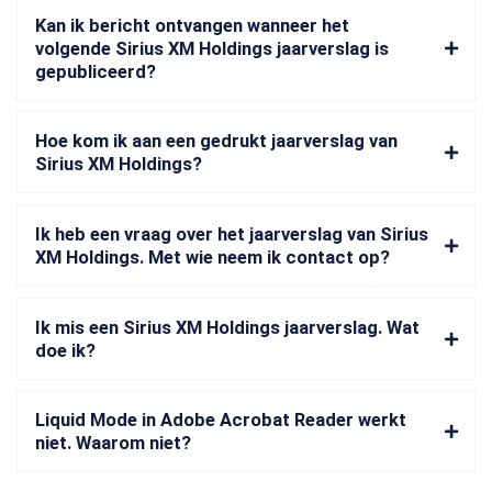
Kan ik bericht ontvangen wanneer het
volgende Sirius XM Holdings jaarverslag is
gepubliceerd?
Hoe kom ik aan een gedrukt jaarverslag van
Sirius XM Holdings?
Ik heb een vraag over het jaarverslag van Sirius
XM Holdings. Met wie neem ik contact op?
Ik mis een Sirius XM Holdings jaarverslag. Wat
doe ik?
Liquid Mode in Adobe Acrobat Reader werkt
niet. Waarom niet?