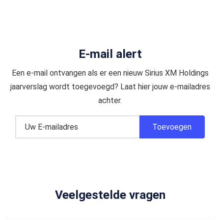
E-mail alert
Een e-mail ontvangen als er een nieuw Sirius XM Holdings
jaarverslag wordt toegevoegd? Laat hier jouw e-mailadres
achter.
Veelgestelde vragen