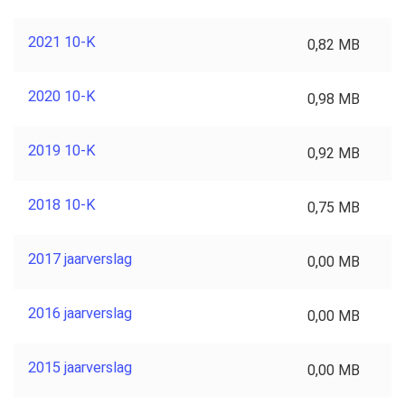
2021 10-K
0,82 MB
2020 10-K
0,98 MB
2019 10-K
0,92 MB
2018 10-K
0,75 MB
2017 jaarverslag
0,00 MB
2016 jaarverslag
0,00 MB
2015 jaarverslag
0,00 MB