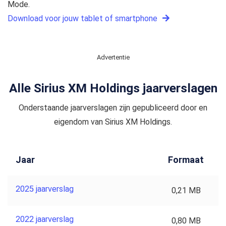
Mode.
Download voor jouw tablet of smartphone
Advertentie
Alle Sirius XM Holdings jaarverslagen
Onderstaande jaarverslagen zijn gepubliceerd door en
eigendom van Sirius XM Holdings.
Jaar
Formaat
2025 jaarverslag
0,21 MB
2022 jaarverslag
0,80 MB