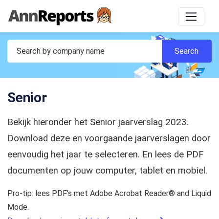
Senior
Bekijk hieronder het Senior jaarverslag 2023.
Download deze en voorgaande jaarverslagen door
eenvoudig het jaar te selecteren. En lees de PDF
documenten op jouw computer, tablet en mobiel.
Pro-tip: lees PDF’s met Adobe Acrobat Reader® and Liquid
Mode.