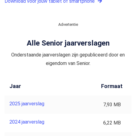
Download voor jouw tablet of smartphone
Advertentie
Alle Senior jaarverslagen
Onderstaande jaarverslagen zijn gepubliceerd door en
eigendom van Senior.
Jaar
Formaat
2025 jaarverslag
7,93 MB
2024 jaarverslag
6,22 MB