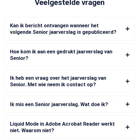
Veelgestelde vragen
Kan ik bericht ontvangen wanneer het
volgende Senior jaarverslag is gepubliceerd?
Hoe kom ik aan een gedrukt jaarverslag van
Senior?
Ik heb een vraag over het jaarverslag van
Senior. Met wie neem ik contact op?
Ik mis een Senior jaarverslag. Wat doe ik?
Liquid Mode in Adobe Acrobat Reader werkt
niet. Waarom niet?