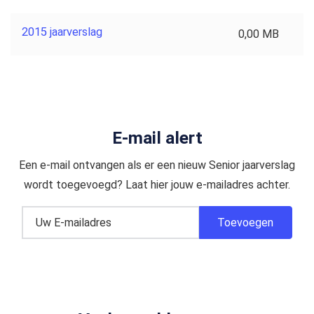
2015 jaarverslag
0,00 MB
E-mail alert
Een e-mail ontvangen als er een nieuw Senior jaarverslag
wordt toegevoegd? Laat hier jouw e-mailadres achter.