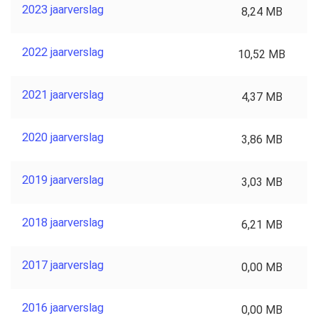
2023 jaarverslag
8,24 MB
2022 jaarverslag
10,52 MB
2021 jaarverslag
4,37 MB
2020 jaarverslag
3,86 MB
2019 jaarverslag
3,03 MB
2018 jaarverslag
6,21 MB
2017 jaarverslag
0,00 MB
2016 jaarverslag
0,00 MB