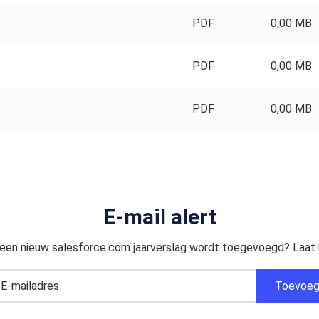
PDF
0,00 MB
PDF
0,00 MB
PDF
0,00 MB
E-mail alert
 een nieuw salesforce.com jaarverslag wordt toegevoegd? Laat h