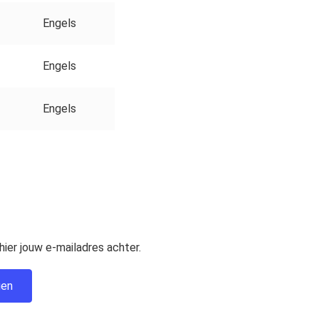
Engels
Engels
Engels
ier jouw e-mailadres achter.