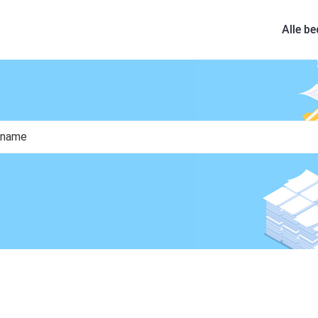
Alle be