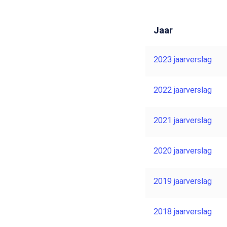
Jaar
2023 jaarverslag
2022 jaarverslag
2021 jaarverslag
2020 jaarverslag
2019 jaarverslag
2018 jaarverslag