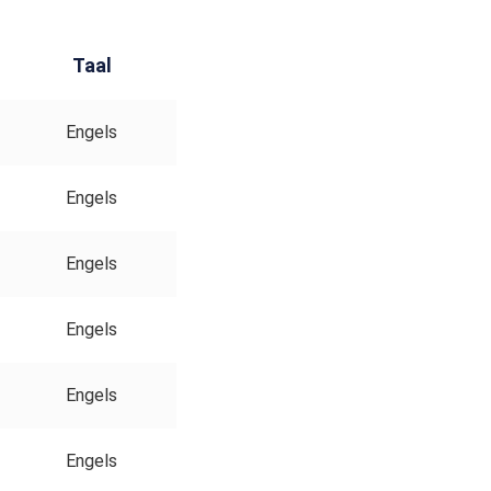
Taal
Engels
Engels
Engels
Engels
Engels
Engels