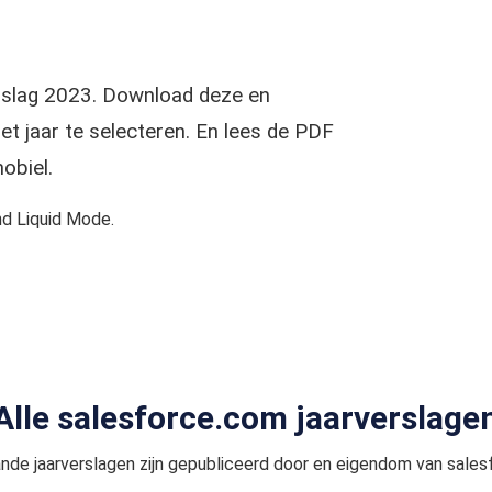
erslag 2023. Download deze en
t jaar te selecteren. En lees de PDF
obiel.
d Liquid Mode.
Alle salesforce.com jaarverslage
nde jaarverslagen zijn gepubliceerd door en eigendom van sales