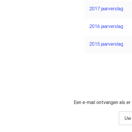
2017 jaarverslag
2016 jaarverslag
2015 jaarverslag
Een e-mail ontvangen als er