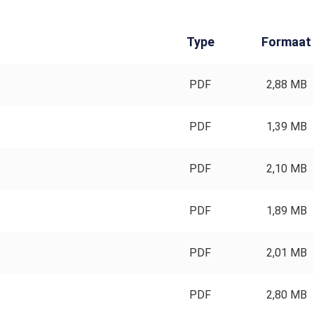
Type
Formaat
PDF
2,88 MB
PDF
1,39 MB
PDF
2,10 MB
PDF
1,89 MB
PDF
2,01 MB
PDF
2,80 MB