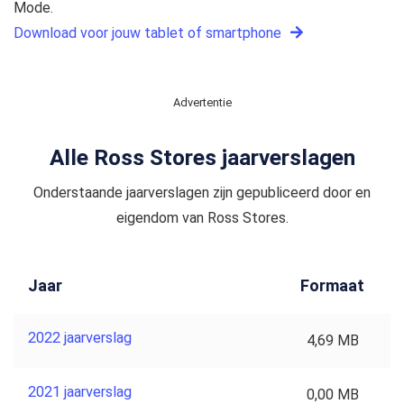
Mode.
Download voor jouw tablet of smartphone
Advertentie
Alle Ross Stores jaarverslagen
Onderstaande jaarverslagen zijn gepubliceerd door en
eigendom van Ross Stores.
Jaar
Formaat
2022 jaarverslag
4,69 MB
2021 jaarverslag
0,00 MB