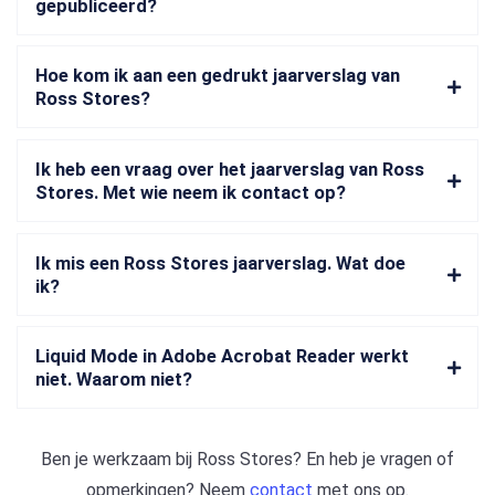
gepubliceerd?
Hoe kom ik aan een gedrukt jaarverslag van
Ross Stores?
Ik heb een vraag over het jaarverslag van Ross
Stores. Met wie neem ik contact op?
Ik mis een Ross Stores jaarverslag. Wat doe
ik?
Liquid Mode in Adobe Acrobat Reader werkt
niet. Waarom niet?
Ben je werkzaam bij
Ross Stores
? En heb je vragen of
opmerkingen? Neem
contact
met ons op.