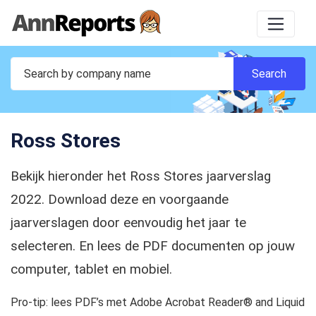
Ross Stores
Bekijk hieronder het Ross Stores jaarverslag
2022. Download deze en voorgaande
jaarverslagen door eenvoudig het jaar te
selecteren. En lees de PDF documenten op jouw
computer, tablet en mobiel.
Pro-tip: lees PDF’s met Adobe Acrobat Reader® and Liquid