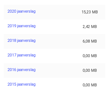
2020 jaarverslag
15,23 MB
2019 jaarverslag
2,42 MB
2018 jaarverslag
6,08 MB
2017 jaarverslag
0,00 MB
2016 jaarverslag
0,00 MB
2015 jaarverslag
0,00 MB