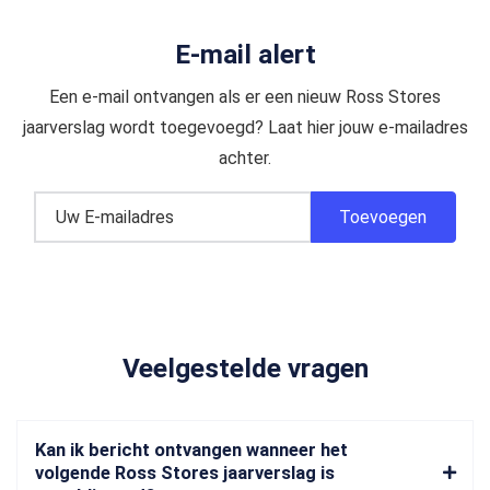
E-mail alert
Een e-mail ontvangen als er een nieuw Ross Stores
jaarverslag wordt toegevoegd? Laat hier jouw e-mailadres
achter.
Veelgestelde vragen
Kan ik bericht ontvangen wanneer het
volgende Ross Stores jaarverslag is