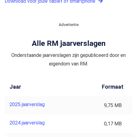
Download voor jouw tablet of smartphone
Advertentie
Alle RM jaarverslagen
Onderstaande jaarverslagen zijn gepubliceerd door en
eigendom van RM.
Jaar
Formaat
2025 jaarverslag
9,75 MB
2024 jaarverslag
0,17 MB