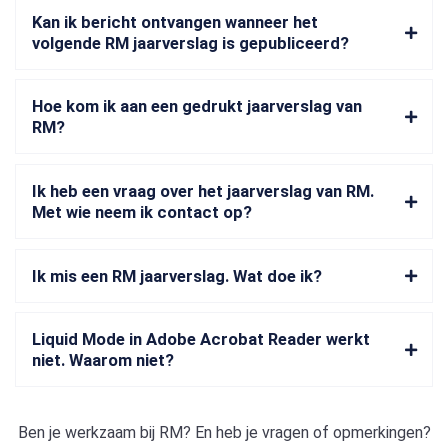
Kan ik bericht ontvangen wanneer het
volgende RM jaarverslag is gepubliceerd?
Hoe kom ik aan een gedrukt jaarverslag van
RM?
Ik heb een vraag over het jaarverslag van RM.
Met wie neem ik contact op?
Ik mis een RM jaarverslag. Wat doe ik?
Liquid Mode in Adobe Acrobat Reader werkt
niet. Waarom niet?
Ben je werkzaam bij
RM
? En heb je vragen of opmerkingen?