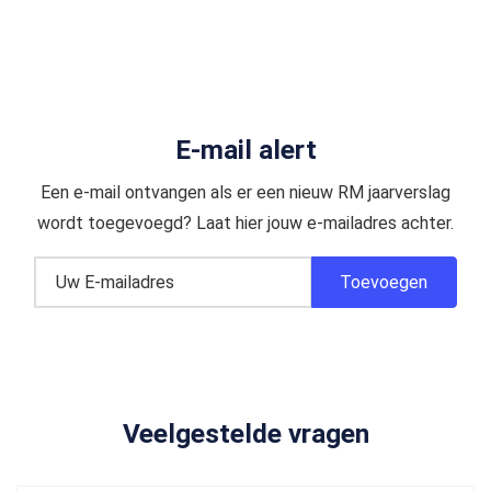
E-mail alert
Een e-mail ontvangen als er een nieuw RM jaarverslag
wordt toegevoegd? Laat hier jouw e-mailadres achter.
Veelgestelde vragen