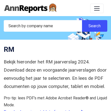
RM
Bekijk hieronder het RM jaarverslag 2024.
Download deze en voorgaande jaarverslagen door
eenvoudig het jaar te selecteren. En lees de PDF
documenten op jouw computer, tablet en mobiel.
Pro-tip: lees PDF’s met Adobe Acrobat Reader® and Liquid
Mode.