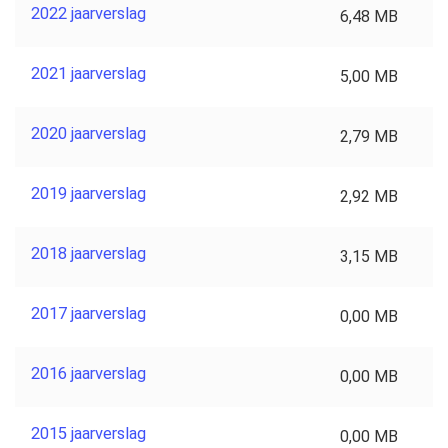
2022 jaarverslag
6,48 MB
2021 jaarverslag
5,00 MB
2020 jaarverslag
2,79 MB
2019 jaarverslag
2,92 MB
2018 jaarverslag
3,15 MB
2017 jaarverslag
0,00 MB
2016 jaarverslag
0,00 MB
2015 jaarverslag
0,00 MB