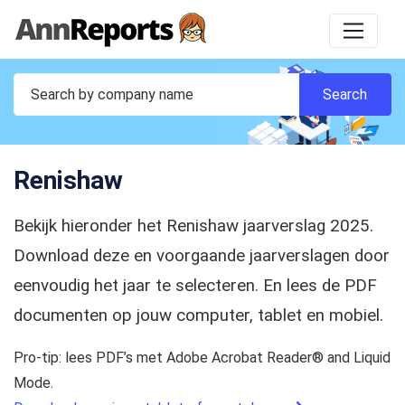
Renishaw
Bekijk hieronder het Renishaw jaarverslag 2025.
Download deze en voorgaande jaarverslagen door
eenvoudig het jaar te selecteren. En lees de PDF
documenten op jouw computer, tablet en mobiel.
Pro-tip: lees PDF’s met Adobe Acrobat Reader® and Liquid
Mode.