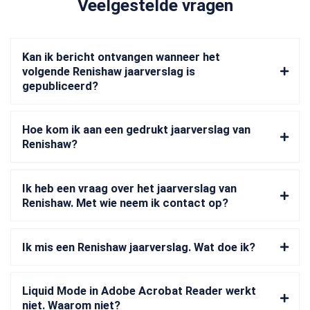
Veelgestelde vragen
Kan ik bericht ontvangen wanneer het
volgende Renishaw jaarverslag is
gepubliceerd?
Hoe kom ik aan een gedrukt jaarverslag van
Renishaw?
Ik heb een vraag over het jaarverslag van
Renishaw. Met wie neem ik contact op?
Ik mis een Renishaw jaarverslag. Wat doe ik?
Liquid Mode in Adobe Acrobat Reader werkt
niet. Waarom niet?