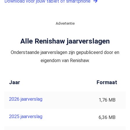
Download voor jouw tablet of smartphone
Advertentie
Alle Renishaw jaarverslagen
Onderstaande jaarverslagen zijn gepubliceerd door en
eigendom van Renishaw.
Jaar
Formaat
2026 jaarverslag
1,76 MB
2025 jaarverslag
6,36 MB