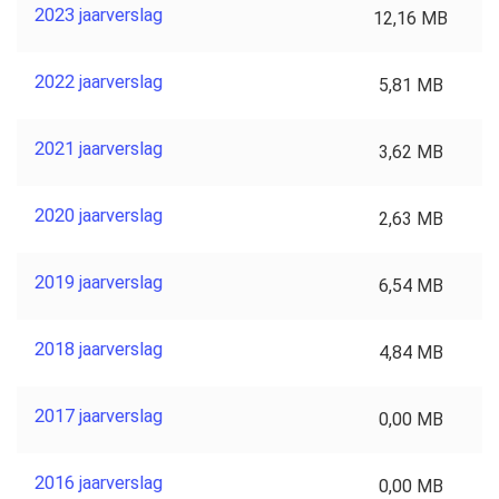
2023 jaarverslag
12,16 MB
2022 jaarverslag
5,81 MB
2021 jaarverslag
3,62 MB
2020 jaarverslag
2,63 MB
2019 jaarverslag
6,54 MB
2018 jaarverslag
4,84 MB
2017 jaarverslag
0,00 MB
2016 jaarverslag
0,00 MB