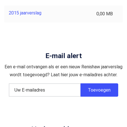
2015 jaarverslag
0,00 MB
E-mail alert
Een e-mail ontvangen als er een nieuw Renishaw jaarverslag
wordt toegevoegd? Laat hier jouw e-mailadres achter.