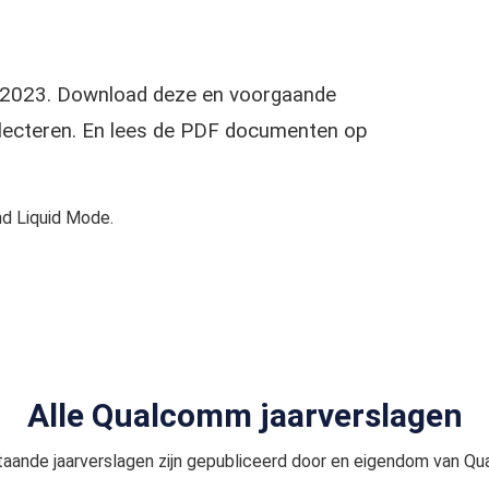
g 2023. Download deze en voorgaande
selecteren. En lees de PDF documenten op
d Liquid Mode.
Alle Qualcomm jaarverslagen
aande jaarverslagen zijn gepubliceerd door en eigendom van Q