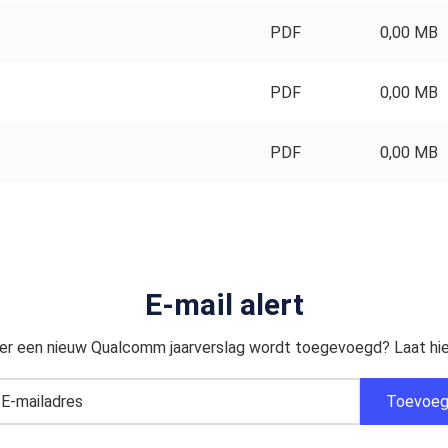
PDF
0,00 MB
PDF
0,00 MB
PDF
0,00 MB
E-mail alert
 er een nieuw Qualcomm jaarverslag wordt toegevoegd? Laat hier