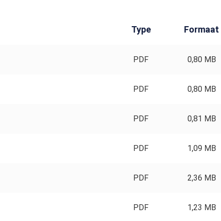
Type
Formaat
PDF
0,80 MB
PDF
0,80 MB
PDF
0,81 MB
PDF
1,09 MB
PDF
2,36 MB
PDF
1,23 MB