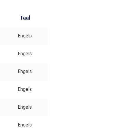
Taal
Engels
Engels
Engels
Engels
Engels
Engels