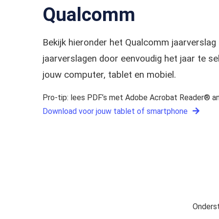
Qualcomm
Bekijk hieronder het Qualcomm jaarversla
jaarverslagen door eenvoudig het jaar te 
jouw computer, tablet en mobiel.
Pro-tip: lees PDF’s met Adobe Acrobat Reader® an
Download voor jouw tablet of smartphone
Onderst