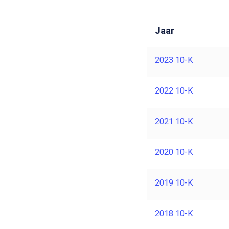
Jaar
2023 10-K
2022 10-K
2021 10-K
2020 10-K
2019 10-K
2018 10-K