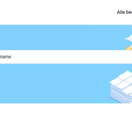
Alle be