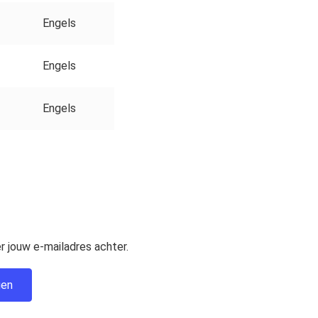
Engels
Engels
Engels
 jouw e-mailadres achter.