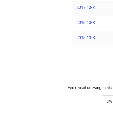
2017 10-K
2016 10-K
2015 10-K
Een e-mail ontvangen als