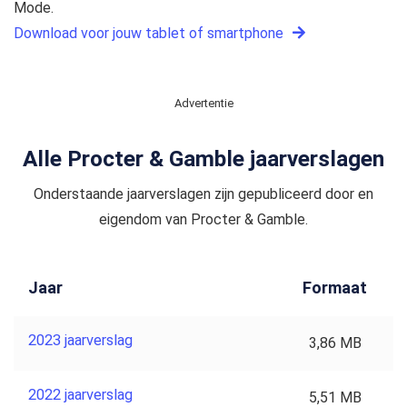
Mode.
Download voor jouw tablet of smartphone
Advertentie
Alle Procter & Gamble jaarverslagen
Onderstaande jaarverslagen zijn gepubliceerd door en
eigendom van Procter & Gamble.
Jaar
Formaat
2023 jaarverslag
3,86 MB
2022 jaarverslag
5,51 MB