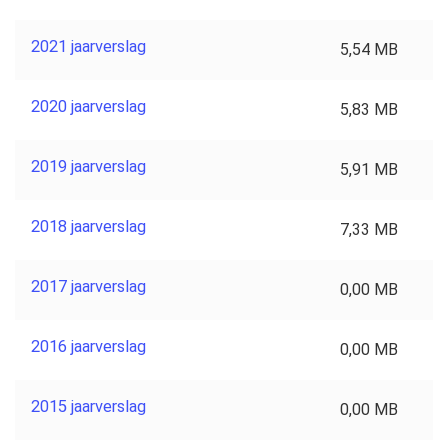
2021 jaarverslag
5,54 MB
2020 jaarverslag
5,83 MB
2019 jaarverslag
5,91 MB
2018 jaarverslag
7,33 MB
2017 jaarverslag
0,00 MB
2016 jaarverslag
0,00 MB
2015 jaarverslag
0,00 MB