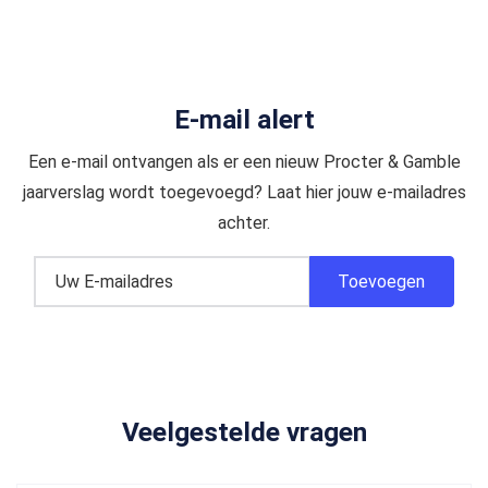
E-mail alert
Een e-mail ontvangen als er een nieuw Procter & Gamble
jaarverslag wordt toegevoegd? Laat hier jouw e-mailadres
achter.
Veelgestelde vragen