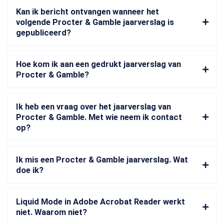
Kan ik bericht ontvangen wanneer het
volgende Procter & Gamble jaarverslag is
gepubliceerd?
Hoe kom ik aan een gedrukt jaarverslag van
Procter & Gamble?
Ik heb een vraag over het jaarverslag van
Procter & Gamble. Met wie neem ik contact
op?
Ik mis een Procter & Gamble jaarverslag. Wat
doe ik?
Liquid Mode in Adobe Acrobat Reader werkt
niet. Waarom niet?