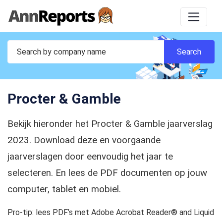
Procter & Gamble
Bekijk hieronder het Procter & Gamble jaarverslag
2023. Download deze en voorgaande
jaarverslagen door eenvoudig het jaar te
selecteren. En lees de PDF documenten op jouw
computer, tablet en mobiel.
Pro-tip: lees PDF’s met Adobe Acrobat Reader® and Liquid