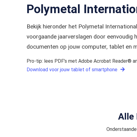
Polymetal Internatio
Bekijk hieronder het Polymetal Internation
voorgaande jaarverslagen door eenvoudig he
documenten op jouw computer, tablet en m
Pro-tip: lees PDF’s met Adobe Acrobat Reader® an
Download voor jouw tablet of smartphone
Alle
Onderstaande 