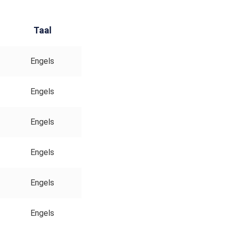
Taal
Engels
Engels
Engels
Engels
Engels
Engels