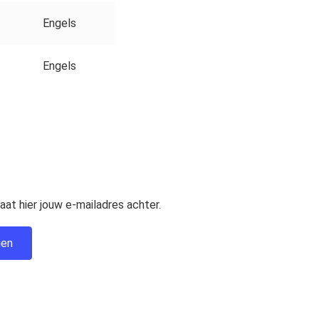
Engels
Engels
at hier jouw e-mailadres achter.