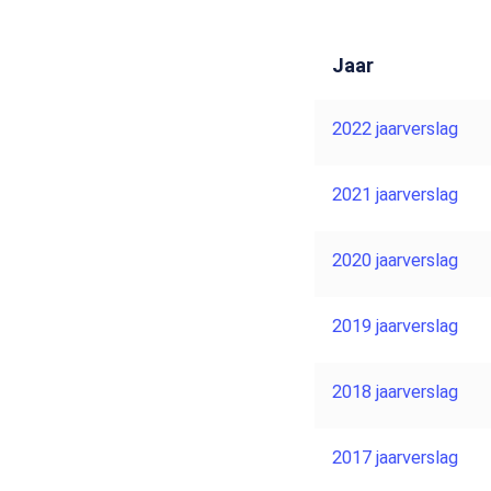
Jaar
2022 jaarverslag
2021 jaarverslag
2020 jaarverslag
2019 jaarverslag
2018 jaarverslag
2017 jaarverslag