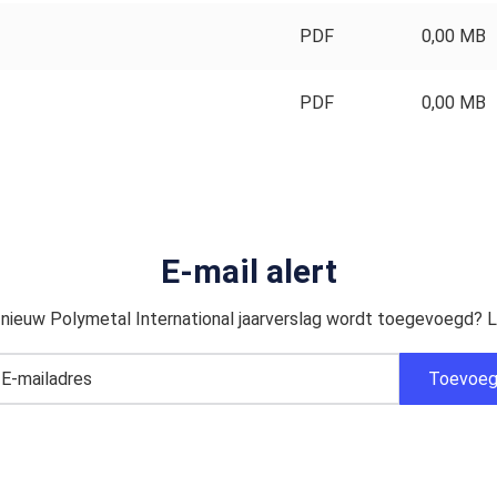
PDF
0,00 MB
PDF
0,00 MB
E-mail alert
 nieuw Polymetal International jaarverslag wordt toegevoegd? La