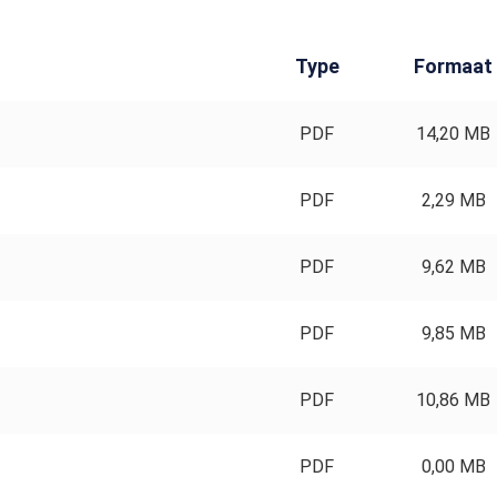
Type
Formaat
PDF
14,20 MB
PDF
2,29 MB
PDF
9,62 MB
PDF
9,85 MB
PDF
10,86 MB
PDF
0,00 MB