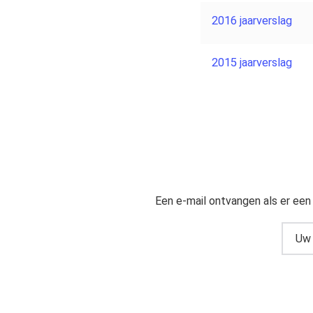
2016 jaarverslag
2015 jaarverslag
Een e-mail ontvangen als er een