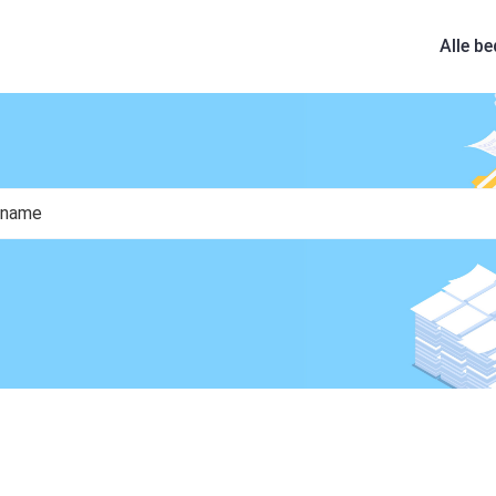
Alle be