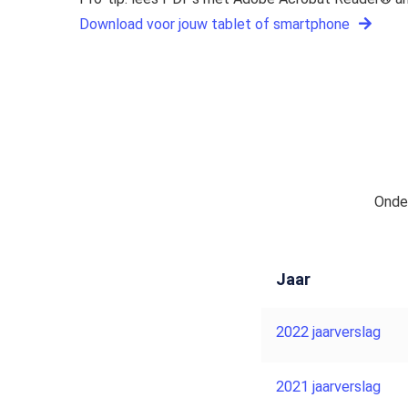
Download voor jouw tablet of smartphone
Onder
Jaar
2022 jaarverslag
2021 jaarverslag