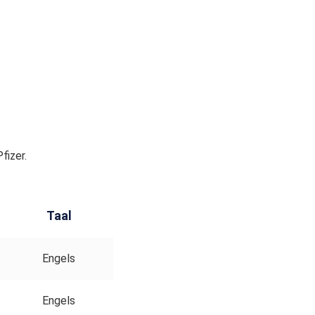
fizer.
Taal
Engels
Engels