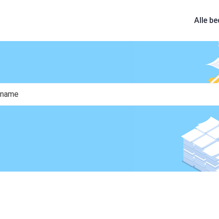
Alle be