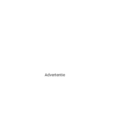
Advertentie