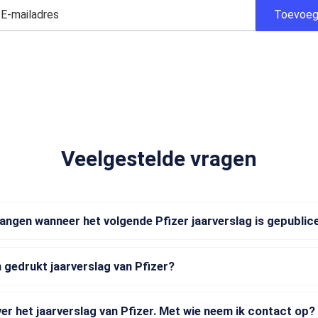
Veelgestelde vragen
vangen wanneer het volgende Pfizer jaarverslag is gepublic
 gedrukt jaarverslag van Pfizer?
ver het jaarverslag van Pfizer. Met wie neem ik contact op?