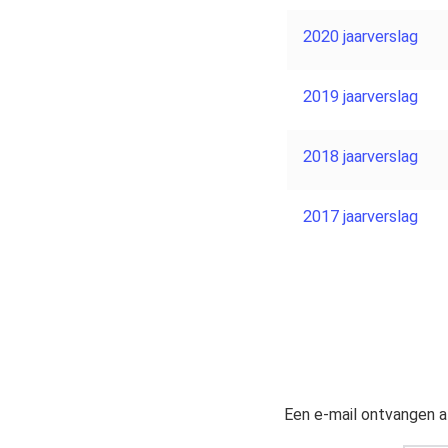
2020 jaarverslag
2019 jaarverslag
2018 jaarverslag
2017 jaarverslag
Een e-mail ontvangen al