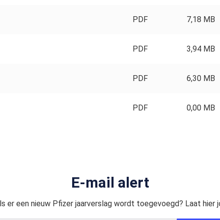
PDF
7,18 MB
PDF
3,94 MB
PDF
6,30 MB
PDF
0,00 MB
E-mail alert
s er een nieuw Pfizer jaarverslag wordt toegevoegd? Laat hier 