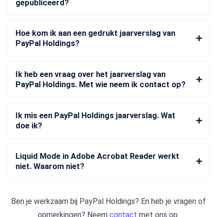
gepubliceerd?
Hoe kom ik aan een gedrukt jaarverslag van
PayPal Holdings?
Ik heb een vraag over het jaarverslag van
PayPal Holdings. Met wie neem ik contact op?
Ik mis een PayPal Holdings jaarverslag. Wat
doe ik?
Liquid Mode in Adobe Acrobat Reader werkt
niet. Waarom niet?
Ben je werkzaam bij
PayPal Holdings
? En heb je vragen of
opmerkingen? Neem
contact
met ons op.