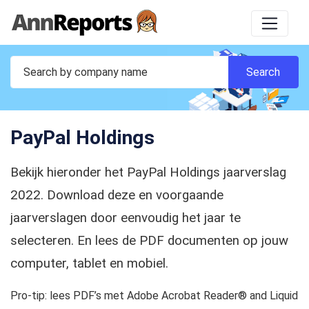
PayPal Holdings
Bekijk hieronder het PayPal Holdings jaarverslag
2022. Download deze en voorgaande
jaarverslagen door eenvoudig het jaar te
selecteren. En lees de PDF documenten op jouw
computer, tablet en mobiel.
Pro-tip: lees PDF’s met Adobe Acrobat Reader® and Liquid