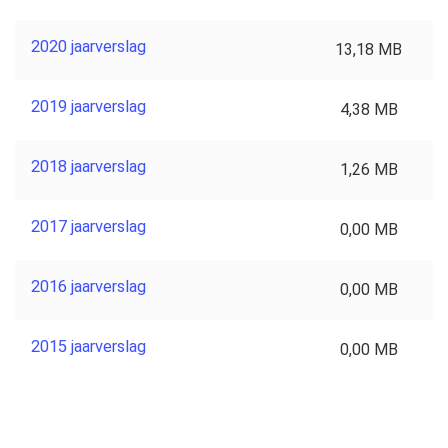
2020 jaarverslag
13,18 MB
2019 jaarverslag
4,38 MB
2018 jaarverslag
1,26 MB
2017 jaarverslag
0,00 MB
2016 jaarverslag
0,00 MB
2015 jaarverslag
0,00 MB