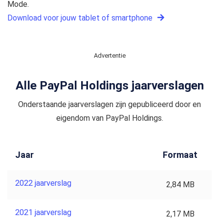
Mode.
Download voor jouw tablet of smartphone
Advertentie
Alle PayPal Holdings jaarverslagen
Onderstaande jaarverslagen zijn gepubliceerd door en
eigendom van PayPal Holdings.
Jaar
Formaat
2022 jaarverslag
2,84 MB
2021 jaarverslag
2,17 MB