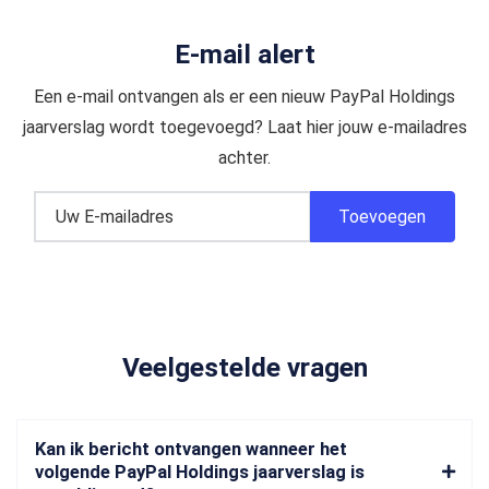
E-mail alert
Een e-mail ontvangen als er een nieuw PayPal Holdings
jaarverslag wordt toegevoegd? Laat hier jouw e-mailadres
achter.
Veelgestelde vragen
Kan ik bericht ontvangen wanneer het
volgende PayPal Holdings jaarverslag is