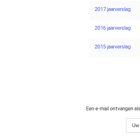
2017 jaarverslag
2016 jaarverslag
2015 jaarverslag
Een e-mail ontvangen als