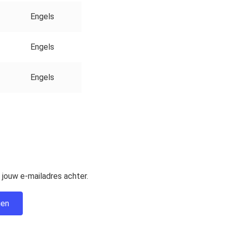
Engels
Engels
Engels
 jouw e-mailadres achter.