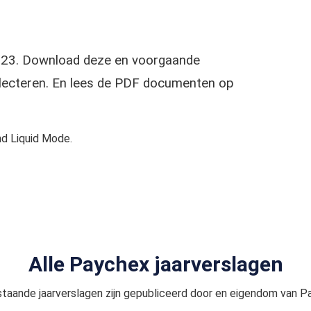
2023. Download deze en voorgaande
selecteren. En lees de PDF documenten op
d Liquid Mode.
Alle Paychex jaarverslagen
taande jaarverslagen zijn gepubliceerd door en eigendom van P