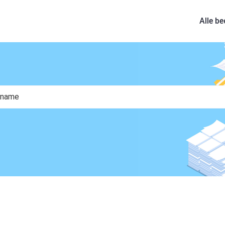
Alle be