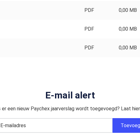
PDF
0,00 MB
PDF
0,00 MB
PDF
0,00 MB
E-mail alert
 er een nieuw Paychex jaarverslag wordt toegevoegd? Laat hier