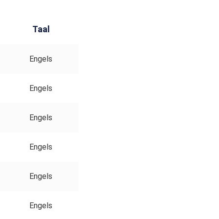
Taal
Engels
Engels
Engels
Engels
Engels
Engels