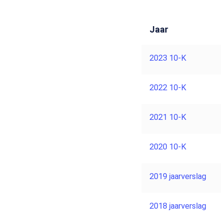
Jaar
2023 10-K
2022 10-K
2021 10-K
2020 10-K
2019 jaarverslag
2018 jaarverslag