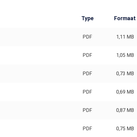
Type
Formaat
PDF
1,11 MB
PDF
1,05 MB
PDF
0,73 MB
PDF
0,69 MB
PDF
0,87 MB
PDF
0,75 MB