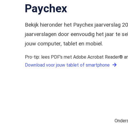
Paychex
Bekijk hieronder het Paychex jaarverslag 
jaarverslagen door eenvoudig het jaar te 
jouw computer, tablet en mobiel.
Pro-tip: lees PDF’s met Adobe Acrobat Reader® an
Download voor jouw tablet of smartphone
Onders