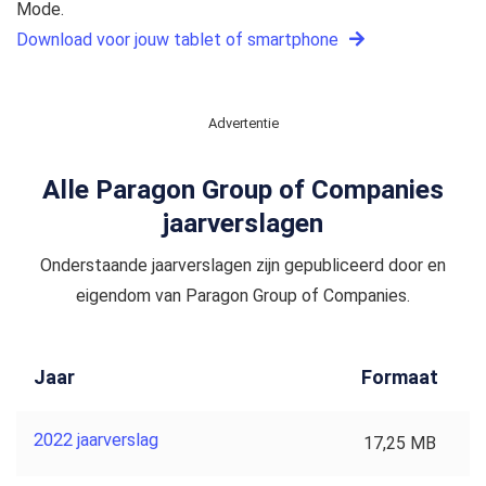
Mode.
Download voor jouw tablet of smartphone
Advertentie
Alle Paragon Group of Companies
jaarverslagen
Onderstaande jaarverslagen zijn gepubliceerd door en
eigendom van Paragon Group of Companies.
Jaar
Formaat
2022 jaarverslag
17,25 MB