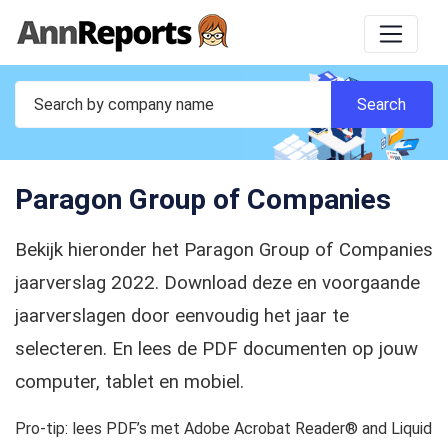
Paragon Group of Companies
Bekijk hieronder het Paragon Group of Companies
jaarverslag 2022. Download deze en voorgaande
jaarverslagen door eenvoudig het jaar te
selecteren. En lees de PDF documenten op jouw
computer, tablet en mobiel.
Pro-tip: lees PDF’s met Adobe Acrobat Reader® and Liquid