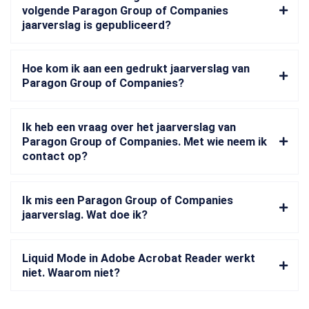
volgende Paragon Group of Companies
jaarverslag is gepubliceerd?
Hoe kom ik aan een gedrukt jaarverslag van
Paragon Group of Companies?
Ik heb een vraag over het jaarverslag van
Paragon Group of Companies. Met wie neem ik
contact op?
Ik mis een Paragon Group of Companies
jaarverslag. Wat doe ik?
Liquid Mode in Adobe Acrobat Reader werkt
niet. Waarom niet?