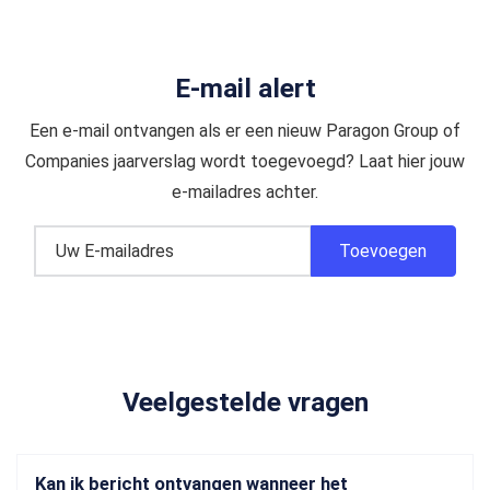
E-mail alert
Een e-mail ontvangen als er een nieuw Paragon Group of
Companies jaarverslag wordt toegevoegd? Laat hier jouw
e-mailadres achter.
Veelgestelde vragen
Kan ik bericht ontvangen wanneer het