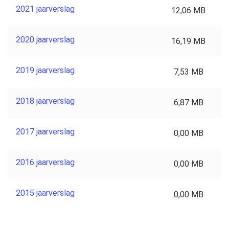
2021 jaarverslag
12,06 MB
2020 jaarverslag
16,19 MB
2019 jaarverslag
7,53 MB
2018 jaarverslag
6,87 MB
2017 jaarverslag
0,00 MB
2016 jaarverslag
0,00 MB
2015 jaarverslag
0,00 MB