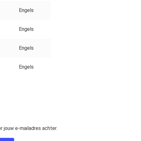
Engels
Engels
Engels
Engels
r jouw e-mailadres achter.