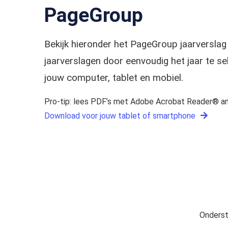
PageGroup
Bekijk hieronder het PageGroup jaarversl
jaarverslagen door eenvoudig het jaar te 
jouw computer, tablet en mobiel.
Pro-tip: lees PDF’s met Adobe Acrobat Reader® an
Download voor jouw tablet of smartphone
Onderst