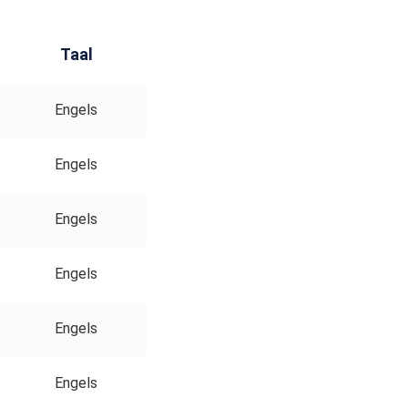
Taal
Engels
Engels
Engels
Engels
Engels
Engels