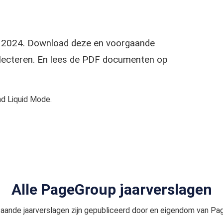
ag 2024. Download deze en voorgaande
selecteren. En lees de PDF documenten op
d Liquid Mode.
Alle PageGroup jaarverslagen
aande jaarverslagen zijn gepubliceerd door en eigendom van Pa