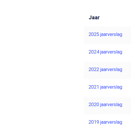
Jaar
2025 jaarverslag
2024 jaarverslag
2022 jaarverslag
2021 jaarverslag
2020 jaarverslag
2019 jaarverslag