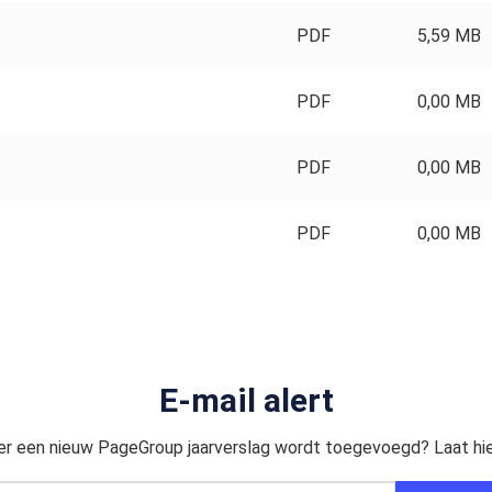
PDF
5,59 MB
PDF
0,00 MB
PDF
0,00 MB
PDF
0,00 MB
E-mail alert
er een nieuw PageGroup jaarverslag wordt toegevoegd? Laat hie