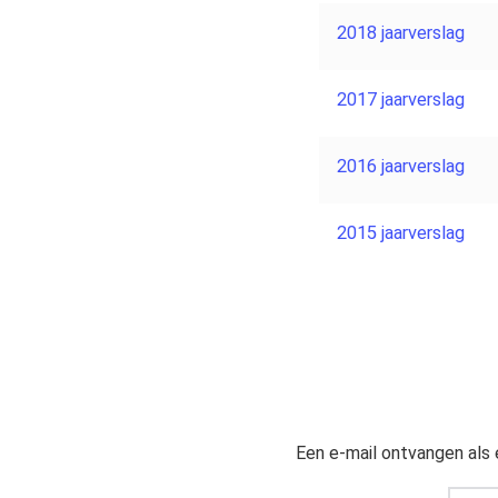
2018 jaarverslag
2017 jaarverslag
2016 jaarverslag
2015 jaarverslag
Een e-mail ontvangen als 