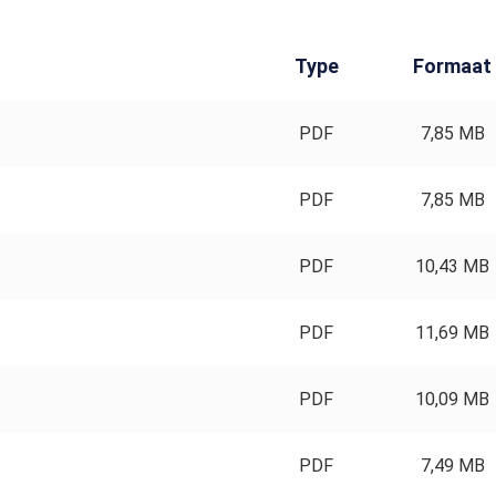
Type
Formaat
PDF
7,85 MB
PDF
7,85 MB
PDF
10,43 MB
PDF
11,69 MB
PDF
10,09 MB
PDF
7,49 MB