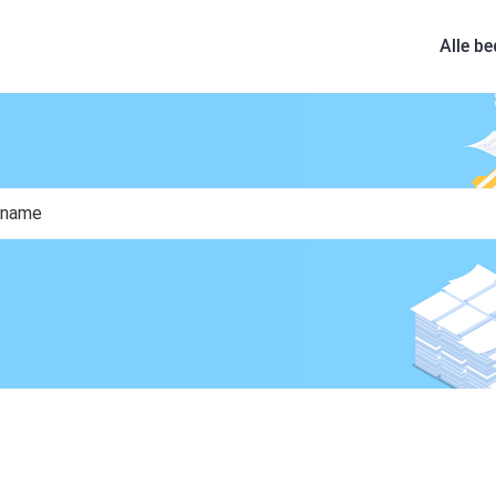
Alle be