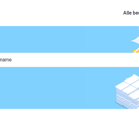
Alle be