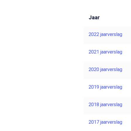
Jaar
2022 jaarverslag
2021 jaarverslag
2020 jaarverslag
2019 jaarverslag
2018 jaarverslag
2017 jaarverslag