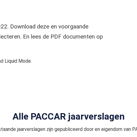
2022. Download deze en voorgaande
selecteren. En lees de PDF documenten op
d Liquid Mode.
Alle PACCAR jaarverslagen
taande jaarverslagen zijn gepubliceerd door en eigendom van 