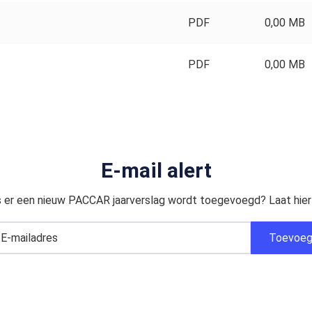
PDF
0,00 MB
PDF
0,00 MB
E-mail alert
s er een nieuw PACCAR jaarverslag wordt toegevoegd? Laat hier 