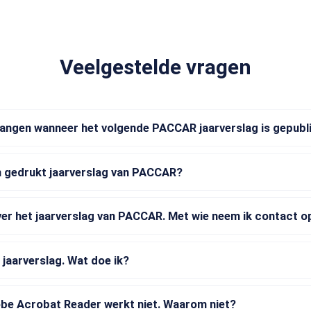
Veelgestelde vragen
vangen wanneer het volgende PACCAR jaarverslag is gepubl
n gedrukt jaarverslag van PACCAR?
ver het jaarverslag van PACCAR. Met wie neem ik contact o
jaarverslag. Wat doe ik?
obe Acrobat Reader werkt niet. Waarom niet?