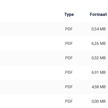
Type
Formaat
PDF
0,54 MB
PDF
6,26 MB
PDF
0,52 MB
PDF
6,91 MB
PDF
4,58 MB
PDF
0,00 MB