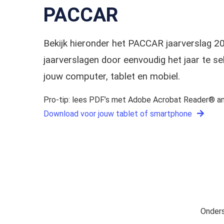
PACCAR
Bekijk hieronder het PACCAR jaarverslag 
jaarverslagen door eenvoudig het jaar te 
jouw computer, tablet en mobiel.
Pro-tip: lees PDF’s met Adobe Acrobat Reader® an
Download voor jouw tablet of smartphone
Onders