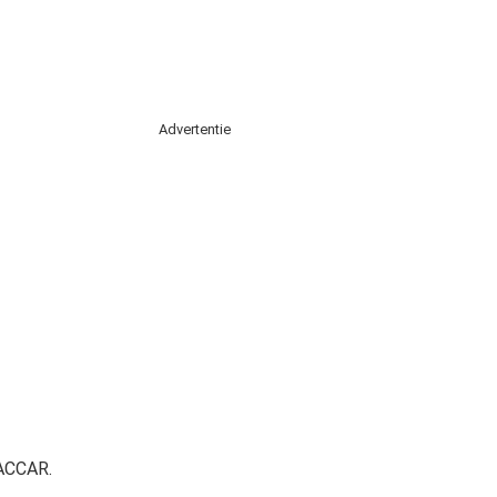
Advertentie
PACCAR.