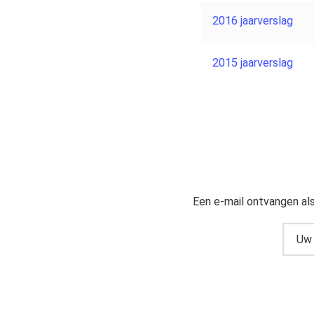
2016 jaarverslag
2015 jaarverslag
Een e-mail ontvangen al