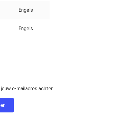
Engels
Engels
jouw e-mailadres achter.