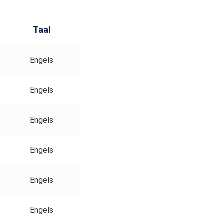
Taal
Engels
Engels
Engels
Engels
Engels
Engels