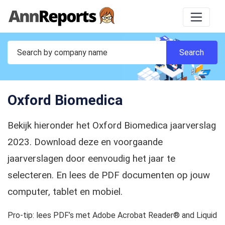
Oxford Biomedica
Bekijk hieronder het Oxford Biomedica jaarverslag
2023. Download deze en voorgaande
jaarverslagen door eenvoudig het jaar te
selecteren. En lees de PDF documenten op jouw
computer, tablet en mobiel.
Pro-tip: lees PDF’s met Adobe Acrobat Reader® and Liquid