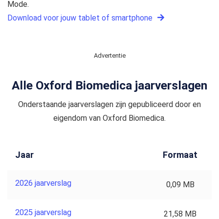
Mode.
Download voor jouw tablet of smartphone
Advertentie
Alle Oxford Biomedica jaarverslagen
Onderstaande jaarverslagen zijn gepubliceerd door en
eigendom van Oxford Biomedica.
Jaar
Formaat
2026 jaarverslag
0,09 MB
2025 jaarverslag
21,58 MB