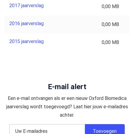
2017 jaarverslag
0,00 MB
2016 jaarverslag
0,00 MB
2015 jaarverslag
0,00 MB
E-mail alert
Een e-mail ontvangen als er een nieuw Oxford Biomedica
jaarverslag wordt toegevoegd? Laat hier jouw e-mailadres
achter.