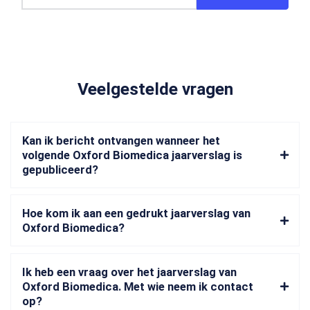
Veelgestelde vragen
Kan ik bericht ontvangen wanneer het
volgende Oxford Biomedica jaarverslag is
gepubliceerd?
Hoe kom ik aan een gedrukt jaarverslag van
Oxford Biomedica?
Ik heb een vraag over het jaarverslag van
Oxford Biomedica. Met wie neem ik contact
op?