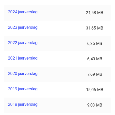
2024 jaarverslag
21,58 MB
2023 jaarverslag
31,65 MB
2022 jaarverslag
6,25 MB
2021 jaarverslag
6,40 MB
2020 jaarverslag
7,69 MB
2019 jaarverslag
15,06 MB
2018 jaarverslag
9,03 MB