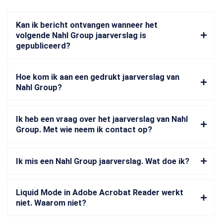
Kan ik bericht ontvangen wanneer het
volgende Nahl Group jaarverslag is
gepubliceerd?
Hoe kom ik aan een gedrukt jaarverslag van
Nahl Group?
Ik heb een vraag over het jaarverslag van Nahl
Group. Met wie neem ik contact op?
Ik mis een Nahl Group jaarverslag. Wat doe ik?
Liquid Mode in Adobe Acrobat Reader werkt
niet. Waarom niet?