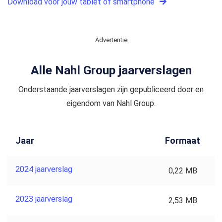
Download voor jouw tablet of smartphone
Advertentie
Alle Nahl Group jaarverslagen
Onderstaande jaarverslagen zijn gepubliceerd door en
eigendom van Nahl Group.
Jaar
Formaat
2024 jaarverslag
0,22 MB
2023 jaarverslag
2,53 MB