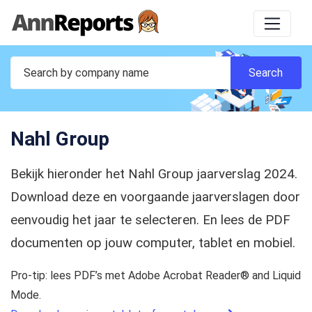
Nahl Group
Bekijk hieronder het Nahl Group jaarverslag 2024.
Download deze en voorgaande jaarverslagen door
eenvoudig het jaar te selecteren. En lees de PDF
documenten op jouw computer, tablet en mobiel.
Pro-tip: lees PDF’s met Adobe Acrobat Reader® and Liquid
Mode.