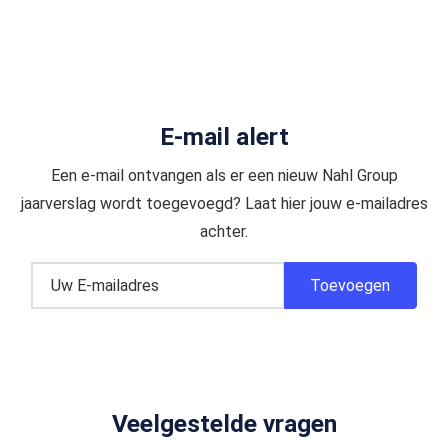
E-mail alert
Een e-mail ontvangen als er een nieuw Nahl Group
jaarverslag wordt toegevoegd? Laat hier jouw e-mailadres
achter.
Veelgestelde vragen