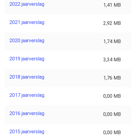
2022 jaarverslag
1,41 MB
2021 jaarverslag
2,92 MB
2020 jaarverslag
1,74 MB
2019 jaarverslag
3,34 MB
2018 jaarverslag
1,76 MB
2017 jaarverslag
0,00 MB
2016 jaarverslag
0,00 MB
2015 jaarverslag
0,00 MB