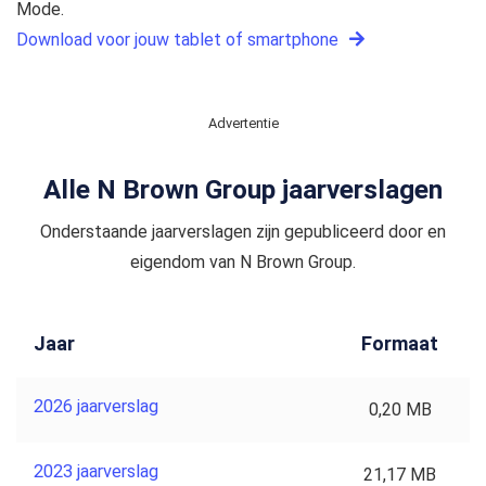
Mode.
Download voor jouw tablet of smartphone
Advertentie
Alle N Brown Group jaarverslagen
Onderstaande jaarverslagen zijn gepubliceerd door en
eigendom van N Brown Group.
Jaar
Formaat
2026 jaarverslag
0,20 MB
2023 jaarverslag
21,17 MB