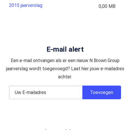
2015 jaarverslag
0,00 MB
E-mail alert
Een e-mail ontvangen als er een nieuw N Brown Group
jaarverslag wordt toegevoegd? Laat hier jouw e-mailadres
achter.