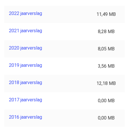
2022 jaarverslag
11,49 MB
2021 jaarverslag
8,28 MB
2020 jaarverslag
8,05 MB
2019 jaarverslag
3,56 MB
2018 jaarverslag
12,18 MB
2017 jaarverslag
0,00 MB
2016 jaarverslag
0,00 MB