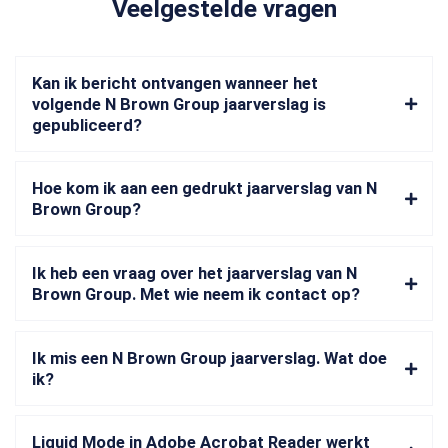
Veelgestelde vragen
Kan ik bericht ontvangen wanneer het
volgende N Brown Group jaarverslag is
gepubliceerd?
Hoe kom ik aan een gedrukt jaarverslag van N
Brown Group?
Ik heb een vraag over het jaarverslag van N
Brown Group. Met wie neem ik contact op?
Ik mis een N Brown Group jaarverslag. Wat doe
ik?
Liquid Mode in Adobe Acrobat Reader werkt