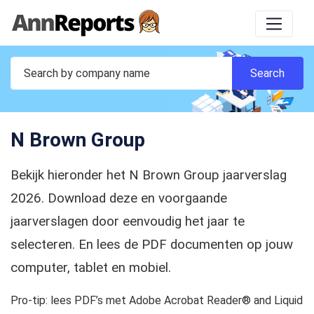
N Brown Group
Bekijk hieronder het N Brown Group jaarverslag
2026. Download deze en voorgaande
jaarverslagen door eenvoudig het jaar te
selecteren. En lees de PDF documenten op jouw
computer, tablet en mobiel.
Pro-tip: lees PDF’s met Adobe Acrobat Reader® and Liquid