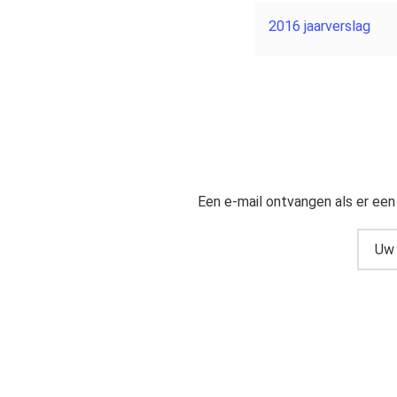
2016 jaarverslag
Een e-mail ontvangen als er een