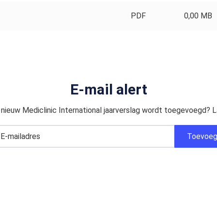
PDF
0,00 MB
E-mail alert
 nieuw Mediclinic International jaarverslag wordt toegevoegd? La