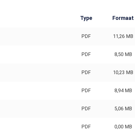
Type
Formaat
PDF
11,26 MB
PDF
8,50 MB
PDF
10,23 MB
PDF
8,94 MB
PDF
5,06 MB
PDF
0,00 MB