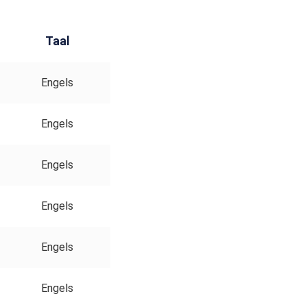
Taal
Engels
Engels
Engels
Engels
Engels
Engels