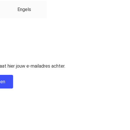
Engels
at hier jouw e-mailadres achter.