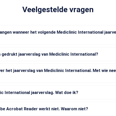
Veelgestelde vragen
vangen wanneer het volgende Mediclinic International jaarve
 gedrukt jaarverslag van Mediclinic International?
er het jaarverslag van Mediclinic International. Met wie ne
ic International jaarverslag. Wat doe ik?
obe Acrobat Reader werkt niet. Waarom niet?