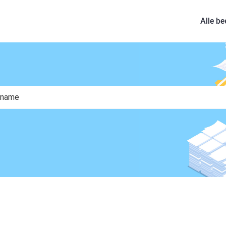
Alle be