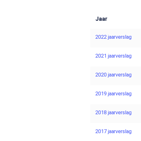
Jaar
2022 jaarverslag
2021 jaarverslag
2020 jaarverslag
2019 jaarverslag
2018 jaarverslag
2017 jaarverslag