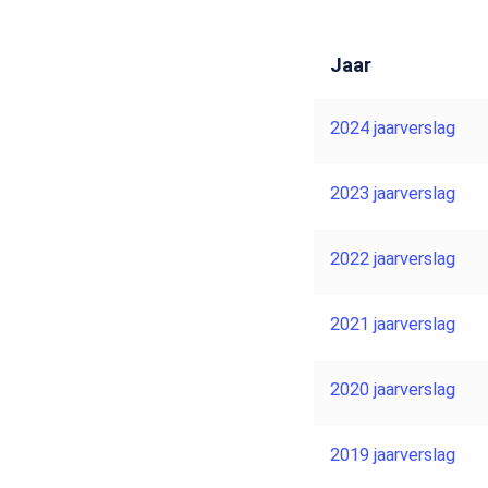
Jaar
2024 jaarverslag
2023 jaarverslag
2022 jaarverslag
2021 jaarverslag
2020 jaarverslag
2019 jaarverslag