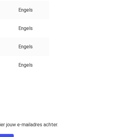
Engels
Engels
Engels
Engels
er jouw e-mailadres achter.