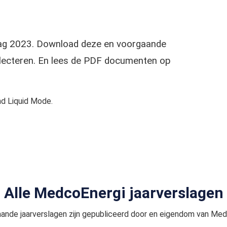
slag 2023. Download deze en voorgaande
selecteren. En lees de PDF documenten op
d Liquid Mode.
Alle MedcoEnergi jaarverslagen
ande jaarverslagen zijn gepubliceerd door en eigendom van Med