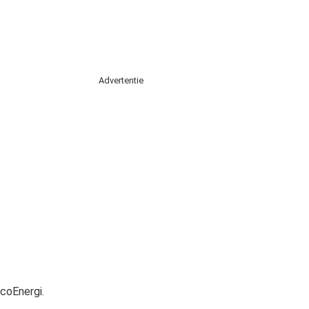
Advertentie
coEnergi.