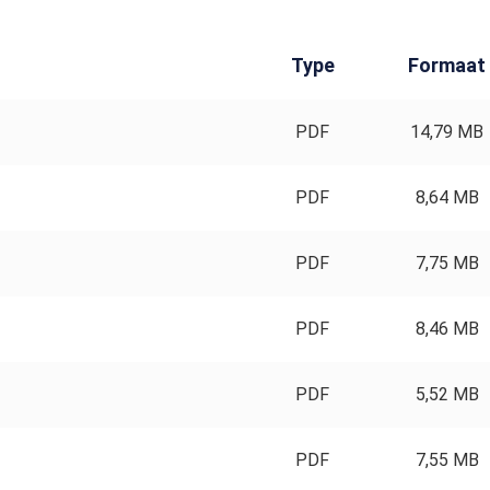
Type
Formaat
PDF
14,79 MB
PDF
8,64 MB
PDF
7,75 MB
PDF
8,46 MB
PDF
5,52 MB
PDF
7,55 MB