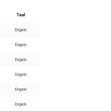
Taal
Engels
Engels
Engels
Engels
Engels
Engels