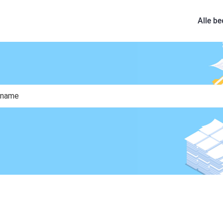
Alle be