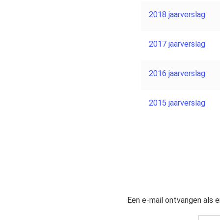
2018 jaarverslag
2017 jaarverslag
2016 jaarverslag
2015 jaarverslag
Een e-mail ontvangen als e