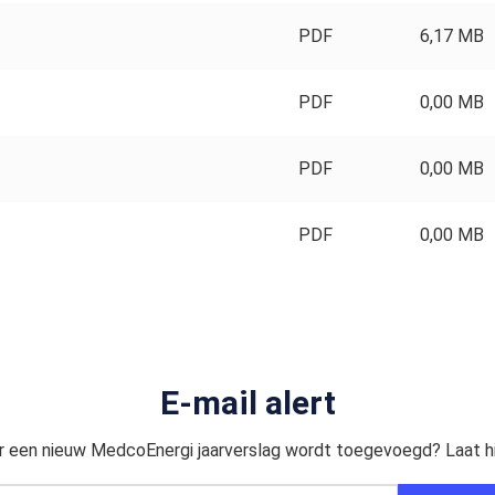
PDF
6,17 MB
PDF
0,00 MB
PDF
0,00 MB
PDF
0,00 MB
E-mail alert
r een nieuw MedcoEnergi jaarverslag wordt toegevoegd? Laat hi