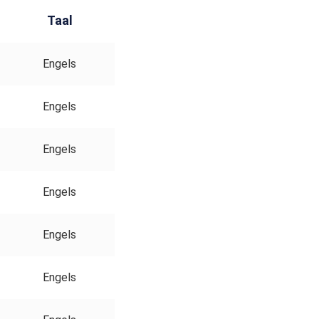
Taal
Engels
Engels
Engels
Engels
Engels
Engels