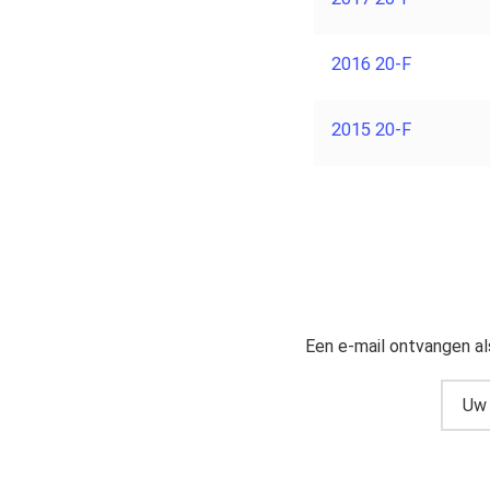
2016 20-F
2015 20-F
Een e-mail ontvangen al