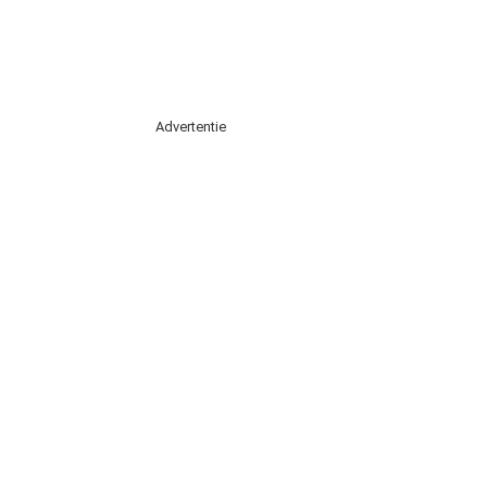
Advertentie