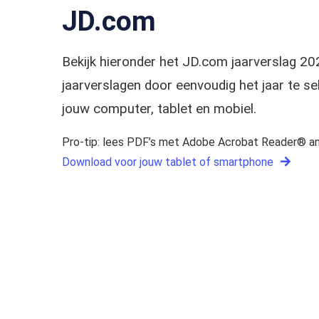
JD.com
Bekijk hieronder het JD.com jaarverslag 
jaarverslagen door eenvoudig het jaar te 
jouw computer, tablet en mobiel.
Pro-tip: lees PDF’s met Adobe Acrobat Reader® an
Download voor jouw tablet of smartphone