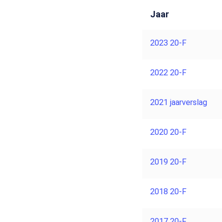
Jaar
2023 20-F
2022 20-F
2021 jaarverslag
2020 20-F
2019 20-F
2018 20-F
2017 20-F