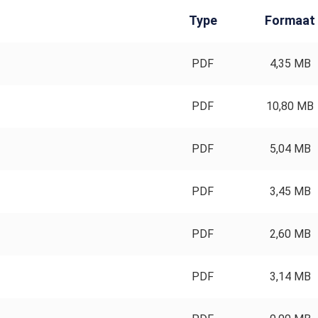
Type
Formaat
PDF
4,35 MB
PDF
10,80 MB
PDF
5,04 MB
PDF
3,45 MB
PDF
2,60 MB
PDF
3,14 MB