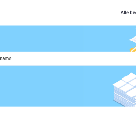
Alle be