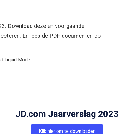
2023. Download deze en voorgaande
selecteren. En lees de PDF documenten op
d Liquid Mode.
JD.com Jaarverslag 2023
Klik hier om te downloaden