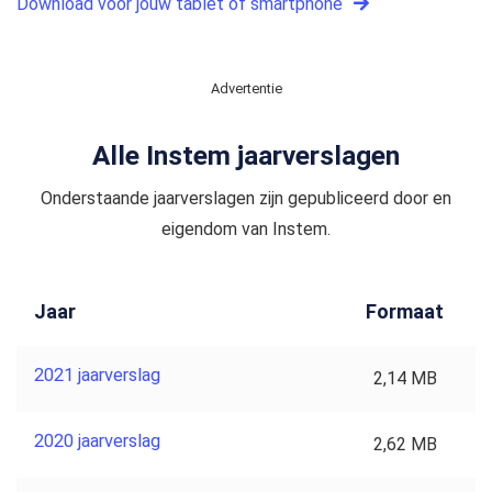
Download voor jouw tablet of smartphone
Advertentie
Alle Instem jaarverslagen
Onderstaande jaarverslagen zijn gepubliceerd door en
eigendom van Instem.
Jaar
Formaat
2021 jaarverslag
2,14 MB
2020 jaarverslag
2,62 MB