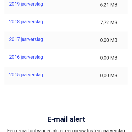
2019 jaarverslag
6,21 MB
2018 jaarverslag
7,72 MB
2017 jaarverslag
0,00 MB
2016 jaarverslag
0,00 MB
2015 jaarverslag
0,00 MB
E-mail alert
Een e-mail ontvangen als er een nieuw Instem jaarverslag