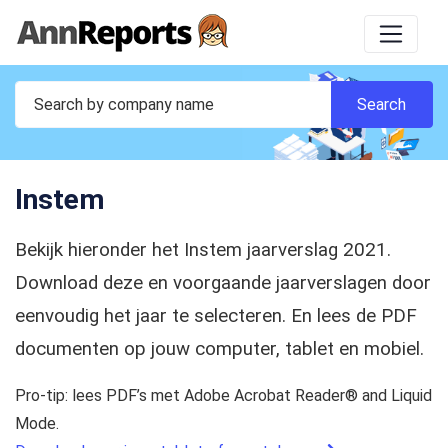
Instem
Bekijk hieronder het Instem jaarverslag 2021.
Download deze en voorgaande jaarverslagen door
eenvoudig het jaar te selecteren. En lees de PDF
documenten op jouw computer, tablet en mobiel.
Pro-tip: lees PDF’s met Adobe Acrobat Reader® and Liquid
Mode.