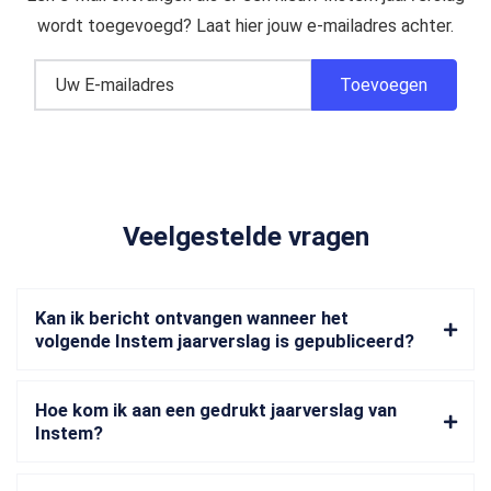
wordt toegevoegd? Laat hier jouw e-mailadres achter.
Veelgestelde vragen
Kan ik bericht ontvangen wanneer het
volgende Instem jaarverslag is gepubliceerd?
Hoe kom ik aan een gedrukt jaarverslag van
Instem?