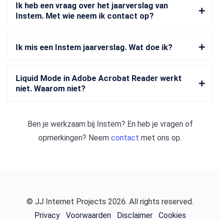
Ik heb een vraag over het jaarverslag van
Instem. Met wie neem ik contact op?
Ik mis een Instem jaarverslag. Wat doe ik?
Liquid Mode in Adobe Acrobat Reader werkt
niet. Waarom niet?
Ben je werkzaam bij
Instem
? En heb je vragen of
opmerkingen? Neem
contact
met ons op.
© JJ Internet Projects 2026. All rights reserved.
Privacy
Voorwaarden
Disclaimer
Cookies