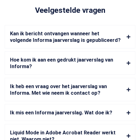
Veelgestelde vragen
Kan ik bericht ontvangen wanneer het
volgende Informa jaarverslag is gepubliceerd?
Hoe kom ik aan een gedrukt jaarverslag van
Informa?
Ik heb een vraag over het jaarverslag van
Informa. Met wie neem ik contact op?
Ik mis een Informa jaarverslag. Wat doe ik?
Liquid Mode in Adobe Acrobat Reader werkt
niet. Waarom niet?