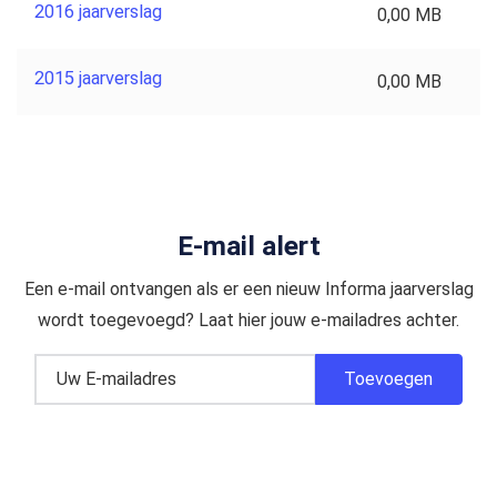
2016 jaarverslag
0,00 MB
2015 jaarverslag
0,00 MB
E-mail alert
Een e-mail ontvangen als er een nieuw Informa jaarverslag
wordt toegevoegd? Laat hier jouw e-mailadres achter.