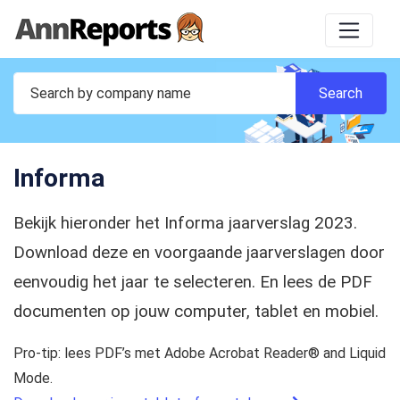
Informa
Bekijk hieronder het Informa jaarverslag 2023.
Download deze en voorgaande jaarverslagen door
eenvoudig het jaar te selecteren. En lees de PDF
documenten op jouw computer, tablet en mobiel.
Pro-tip: lees PDF’s met Adobe Acrobat Reader® and Liquid
Mode.