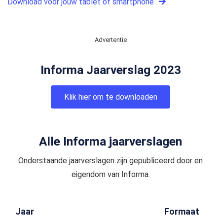
Download voor jouw tablet of smartphone
Advertentie
Informa Jaarverslag 2023
Klik hier om te downloaden
Alle Informa jaarverslagen
Onderstaande jaarverslagen zijn gepubliceerd door en
eigendom van Informa.
Jaar
Formaat