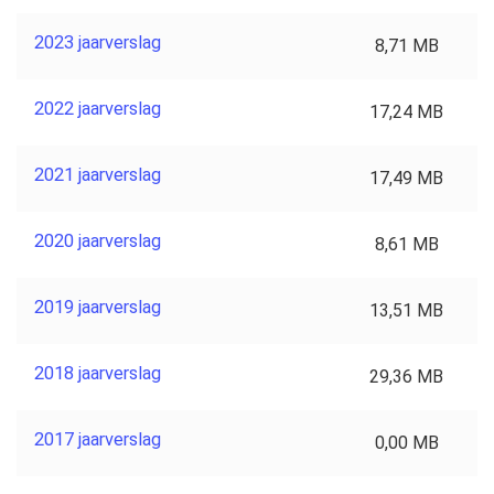
2023 jaarverslag
8,71 MB
2022 jaarverslag
17,24 MB
2021 jaarverslag
17,49 MB
2020 jaarverslag
8,61 MB
2019 jaarverslag
13,51 MB
2018 jaarverslag
29,36 MB
2017 jaarverslag
0,00 MB