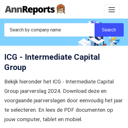
ICG - Intermediate Capital
Group
Bekijk hieronder het ICG - Intermediate Capital
Group jaarverslag 2024. Download deze en
voorgaande jaarverslagen door eenvoudig het jaar
te selecteren. En lees de PDF documenten op
jouw computer, tablet en mobiel.