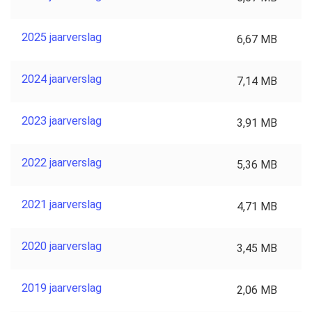
2025 jaarverslag
6,67 MB
2024 jaarverslag
7,14 MB
2023 jaarverslag
3,91 MB
2022 jaarverslag
5,36 MB
2021 jaarverslag
4,71 MB
2020 jaarverslag
3,45 MB
2019 jaarverslag
2,06 MB