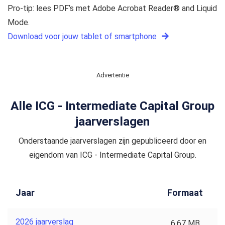
Pro-tip: lees PDF’s met Adobe Acrobat Reader® and Liquid
Mode.
Download voor jouw tablet of smartphone
Advertentie
Alle ICG - Intermediate Capital Group
jaarverslagen
Onderstaande jaarverslagen zijn gepubliceerd door en
eigendom van ICG - Intermediate Capital Group.
Jaar
Formaat
2026 jaarverslag
6,67 MB