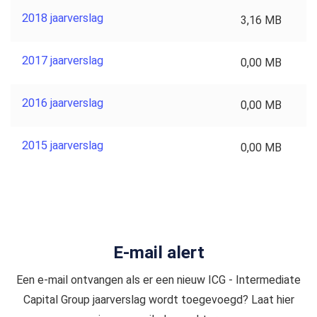
2018 jaarverslag
3,16 MB
2017 jaarverslag
0,00 MB
2016 jaarverslag
0,00 MB
2015 jaarverslag
0,00 MB
E-mail alert
Een e-mail ontvangen als er een nieuw ICG - Intermediate
Capital Group jaarverslag wordt toegevoegd? Laat hier