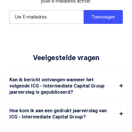
jouw e-mailadres achter.
Veelgestelde vragen
Kan ik bericht ontvangen wanneer het
volgende ICG - Intermediate Capital Group
jaarverslag is gepubliceerd?
Hoe kom ik aan een gedrukt jaarverslag van
ICG - Intermediate Capital Group?