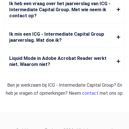
Ik heb een vraag over het jaarverslag van ICG -
Intermediate Capital Group. Met wie neem ik
contact op?
Ik mis een ICG - Intermediate Capital Group
jaarverslag. Wat doe ik?
Liquid Mode in Adobe Acrobat Reader werkt
niet. Waarom niet?
Ben je werkzaam bij
ICG - Intermediate Capital Group
? En
heb je vragen of opmerkingen? Neem
contact
met ons op.