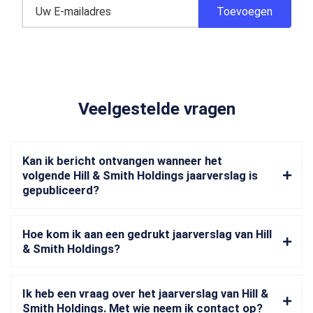
Veelgestelde vragen
Kan ik bericht ontvangen wanneer het
volgende Hill & Smith Holdings jaarverslag is
gepubliceerd?
Hoe kom ik aan een gedrukt jaarverslag van Hill
& Smith Holdings?
Ik heb een vraag over het jaarverslag van Hill &
Smith Holdings. Met wie neem ik contact op?