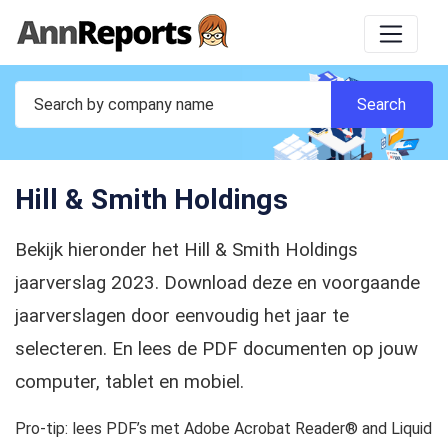
Hill & Smith Holdings
Bekijk hieronder het Hill & Smith Holdings
jaarverslag 2023. Download deze en voorgaande
jaarverslagen door eenvoudig het jaar te
selecteren. En lees de PDF documenten op jouw
computer, tablet en mobiel.
Pro-tip: lees PDF’s met Adobe Acrobat Reader® and Liquid