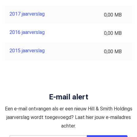
2017 jaarverslag
0,00 MB
2016 jaarverslag
0,00 MB
2015 jaarverslag
0,00 MB
E-mail alert
Een e-mail ontvangen als er een nieuw Hill & Smith Holdings
jaarverslag wordt toegevoegd? Laat hier jouw e-mailadres
achter.