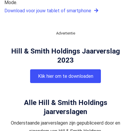
Mode.
Download voor jouw tablet of smartphone
Advertentie
Hill & Smith Holdings Jaarverslag
2023
Klik hier om te downloaden
Alle Hill & Smith Holdings
jaarverslagen
Onderstaande jaarverslagen zijn gepubliceerd door en