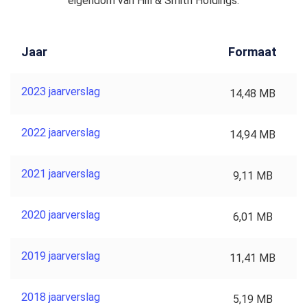
eigendom van Hill & Smith Holdings.
Jaar
Formaat
2023 jaarverslag
14,48 MB
2022 jaarverslag
14,94 MB
2021 jaarverslag
9,11 MB
2020 jaarverslag
6,01 MB
2019 jaarverslag
11,41 MB
2018 jaarverslag
5,19 MB