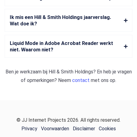
Ik mis een Hill & Smith Holdings jaarverslag.
Wat doe ik?
Liquid Mode in Adobe Acrobat Reader werkt
niet. Waarom niet?
Ben je werkzaam bij
Hill & Smith Holdings
? En heb je vragen
of opmerkingen? Neem
contact
met ons op.
© JJ Internet Projects 2026. All rights reserved.
Privacy
Voorwaarden
Disclaimer
Cookies