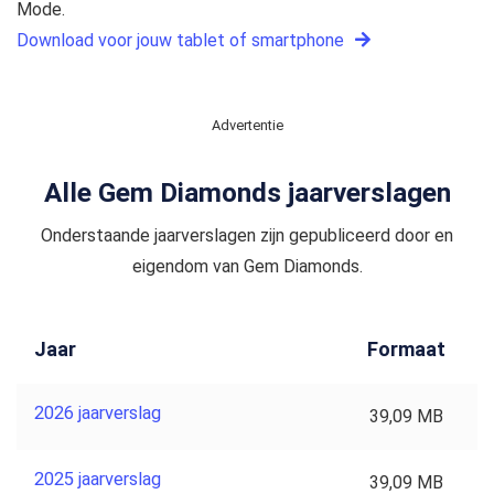
Mode.
Download voor jouw tablet of smartphone
Advertentie
Alle Gem Diamonds jaarverslagen
Onderstaande jaarverslagen zijn gepubliceerd door en
eigendom van Gem Diamonds.
Jaar
Formaat
2026 jaarverslag
39,09 MB
2025 jaarverslag
39,09 MB