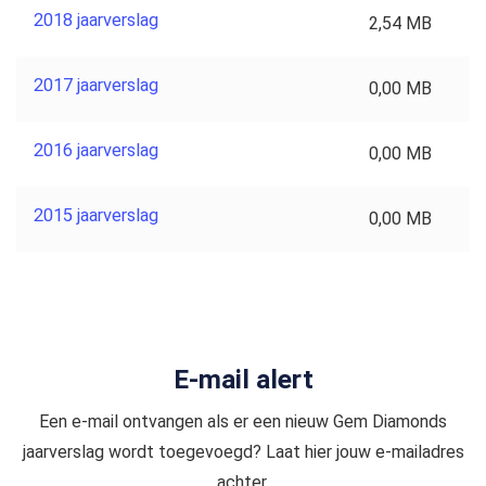
2018 jaarverslag
2,54 MB
2017 jaarverslag
0,00 MB
2016 jaarverslag
0,00 MB
2015 jaarverslag
0,00 MB
E-mail alert
Een e-mail ontvangen als er een nieuw Gem Diamonds
jaarverslag wordt toegevoegd? Laat hier jouw e-mailadres
achter.