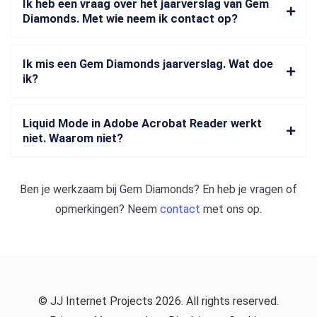
Ik heb een vraag over het jaarverslag van Gem
Diamonds. Met wie neem ik contact op?
Ik mis een Gem Diamonds jaarverslag. Wat doe
ik?
Liquid Mode in Adobe Acrobat Reader werkt
niet. Waarom niet?
Ben je werkzaam bij
Gem Diamonds
? En heb je vragen of
opmerkingen? Neem
contact
met ons op.
© JJ Internet Projects 2026. All rights reserved.