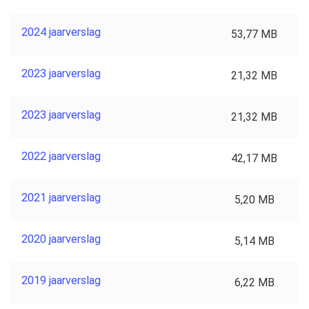
2024 jaarverslag
53,77 MB
2023 jaarverslag
21,32 MB
2023 jaarverslag
21,32 MB
2022 jaarverslag
42,17 MB
2021 jaarverslag
5,20 MB
2020 jaarverslag
5,14 MB
2019 jaarverslag
6,22 MB