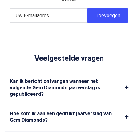
Veelgestelde vragen
Kan ik bericht ontvangen wanneer het
volgende Gem Diamonds jaarverslag is
gepubliceerd?
Hoe kom ik aan een gedrukt jaarverslag van
Gem Diamonds?