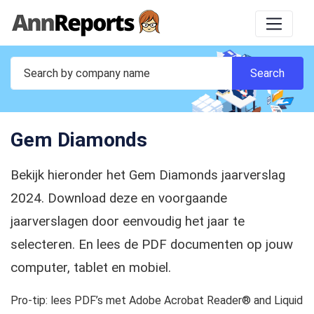
Gem Diamonds
Bekijk hieronder het Gem Diamonds jaarverslag
2024. Download deze en voorgaande
jaarverslagen door eenvoudig het jaar te
selecteren. En lees de PDF documenten op jouw
computer, tablet en mobiel.
Pro-tip: lees PDF’s met Adobe Acrobat Reader® and Liquid