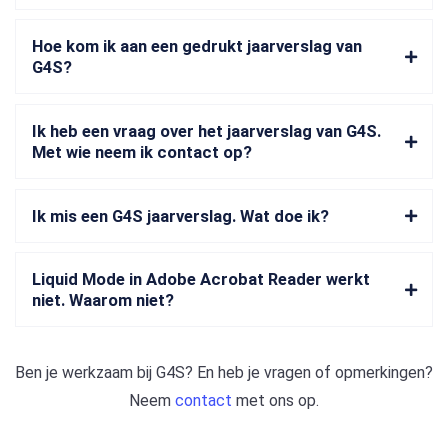
Hoe kom ik aan een gedrukt jaarverslag van
G4S?
Ik heb een vraag over het jaarverslag van G4S.
Met wie neem ik contact op?
Ik mis een G4S jaarverslag. Wat doe ik?
Liquid Mode in Adobe Acrobat Reader werkt
niet. Waarom niet?
Ben je werkzaam bij
G4S
? En heb je vragen of opmerkingen?
Neem
contact
met ons op.