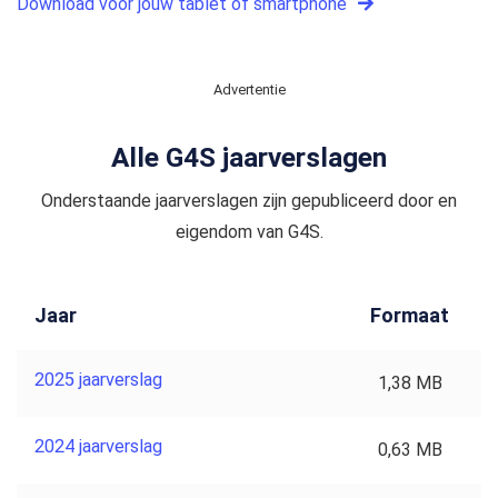
Download voor jouw tablet of smartphone
Advertentie
Alle G4S jaarverslagen
Onderstaande jaarverslagen zijn gepubliceerd door en
eigendom van G4S.
Jaar
Formaat
2025 jaarverslag
1,38 MB
2024 jaarverslag
0,63 MB