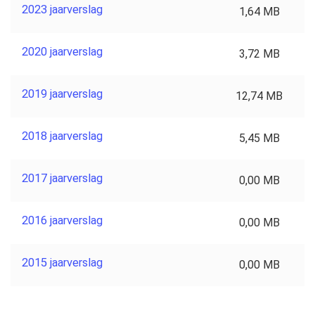
2023 jaarverslag
1,64 MB
2020 jaarverslag
3,72 MB
2019 jaarverslag
12,74 MB
2018 jaarverslag
5,45 MB
2017 jaarverslag
0,00 MB
2016 jaarverslag
0,00 MB
2015 jaarverslag
0,00 MB