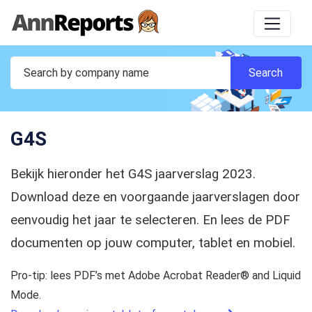
G4S
Bekijk hieronder het G4S jaarverslag 2023.
Download deze en voorgaande jaarverslagen door
eenvoudig het jaar te selecteren. En lees de PDF
documenten op jouw computer, tablet en mobiel.
Pro-tip: lees PDF’s met Adobe Acrobat Reader® and Liquid
Mode.