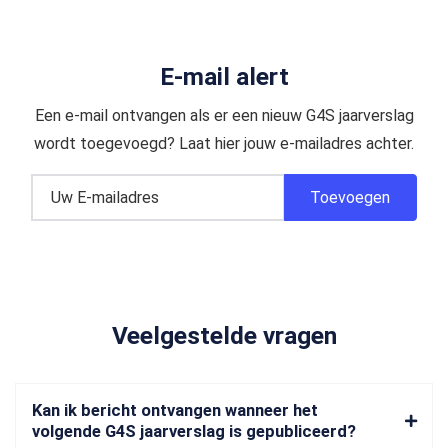
E-mail alert
Een e-mail ontvangen als er een nieuw G4S jaarverslag
wordt toegevoegd? Laat hier jouw e-mailadres achter.
Veelgestelde vragen
Kan ik bericht ontvangen wanneer het
volgende G4S jaarverslag is gepubliceerd?