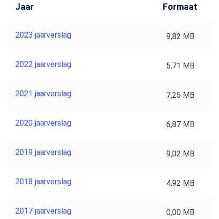
Jaar
Formaat
2023 jaarverslag
9,82 MB
2022 jaarverslag
5,71 MB
2021 jaarverslag
7,25 MB
2020 jaarverslag
6,87 MB
2019 jaarverslag
9,02 MB
2018 jaarverslag
4,92 MB
2017 jaarverslag
0,00 MB