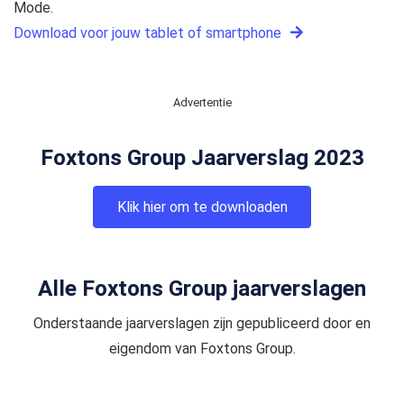
Mode.
Download voor jouw tablet of smartphone
Advertentie
Foxtons Group Jaarverslag 2023
Klik hier om te downloaden
Alle Foxtons Group jaarverslagen
Onderstaande jaarverslagen zijn gepubliceerd door en
eigendom van Foxtons Group.