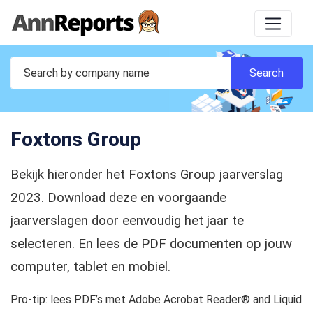
Foxtons Group
Bekijk hieronder het Foxtons Group jaarverslag
2023. Download deze en voorgaande
jaarverslagen door eenvoudig het jaar te
selecteren. En lees de PDF documenten op jouw
computer, tablet en mobiel.
Pro-tip: lees PDF’s met Adobe Acrobat Reader® and Liquid