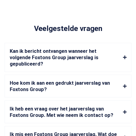
Veelgestelde vragen
Kan ik bericht ontvangen wanneer het
volgende Foxtons Group jaarverslag is
gepubliceerd?
Hoe kom ik aan een gedrukt jaarverslag van
Foxtons Group?
Ik heb een vraag over het jaarverslag van
Foxtons Group. Met wie neem ik contact op?
Ik mis een Foxtons Group jaarverslag. Wat doe