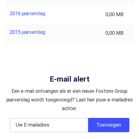
2016 jaarverslag
0,00 MB
2015 jaarverslag
0,00 MB
E-mail alert
Een e-mail ontvangen als er een nieuw Foxtons Group
jaarverslag wordt toegevoegd? Laat hier jouw e-mailadres
achter.