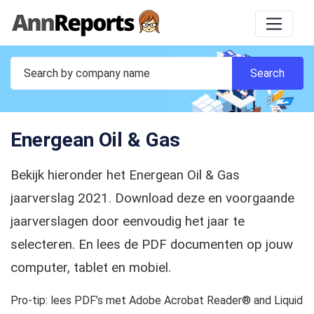
Energean Oil & Gas
Bekijk hieronder het Energean Oil & Gas
jaarverslag 2021. Download deze en voorgaande
jaarverslagen door eenvoudig het jaar te
selecteren. En lees de PDF documenten op jouw
computer, tablet en mobiel.
Pro-tip: lees PDF’s met Adobe Acrobat Reader® and Liquid