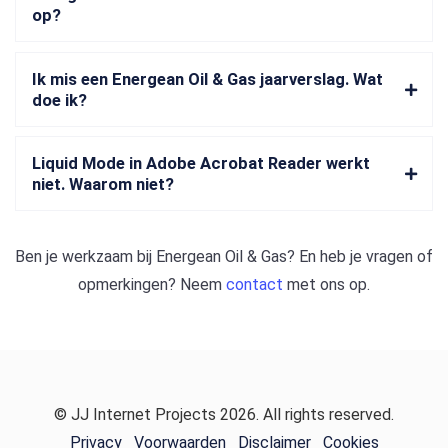
op?
Ik mis een Energean Oil & Gas jaarverslag. Wat
doe ik?
Liquid Mode in Adobe Acrobat Reader werkt
niet. Waarom niet?
Ben je werkzaam bij
Energean Oil & Gas
? En heb je vragen of
opmerkingen? Neem
contact
met ons op.
© JJ Internet Projects 2026. All rights reserved.
Privacy
Voorwaarden
Disclaimer
Cookies