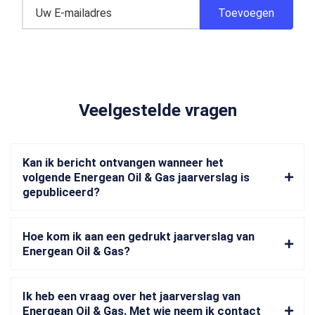
Veelgestelde vragen
Kan ik bericht ontvangen wanneer het
volgende Energean Oil & Gas jaarverslag is
gepubliceerd?
Hoe kom ik aan een gedrukt jaarverslag van
Energean Oil & Gas?
Ik heb een vraag over het jaarverslag van
Energean Oil & Gas. Met wie neem ik contact