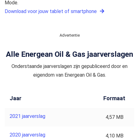
Mode.
Download voor jouw tablet of smartphone
Advertentie
Alle Energean Oil & Gas jaarverslagen
Onderstaande jaarverslagen zijn gepubliceerd door en
eigendom van Energean Oil & Gas.
Jaar
Formaat
2021 jaarverslag
4,57 MB
2020 jaarverslag
4,10 MB