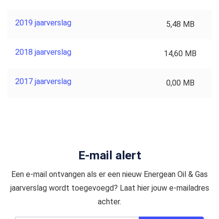
2019 jaarverslag
5,48 MB
2018 jaarverslag
14,60 MB
2017 jaarverslag
0,00 MB
E-mail alert
Een e-mail ontvangen als er een nieuw Energean Oil & Gas
jaarverslag wordt toegevoegd? Laat hier jouw e-mailadres
achter.