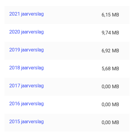
2021 jaarverslag
6,15 MB
2020 jaarverslag
9,74 MB
2019 jaarverslag
6,92 MB
2018 jaarverslag
5,68 MB
2017 jaarverslag
0,00 MB
2016 jaarverslag
0,00 MB
2015 jaarverslag
0,00 MB