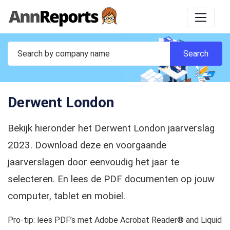
Derwent London
Bekijk hieronder het Derwent London jaarverslag
2023. Download deze en voorgaande
jaarverslagen door eenvoudig het jaar te
selecteren. En lees de PDF documenten op jouw
computer, tablet en mobiel.
Pro-tip: lees PDF’s met Adobe Acrobat Reader® and Liquid