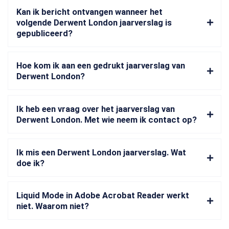
Kan ik bericht ontvangen wanneer het
volgende Derwent London jaarverslag is
gepubliceerd?
Hoe kom ik aan een gedrukt jaarverslag van
Derwent London?
Ik heb een vraag over het jaarverslag van
Derwent London. Met wie neem ik contact op?
Ik mis een Derwent London jaarverslag. Wat
doe ik?
Liquid Mode in Adobe Acrobat Reader werkt
niet. Waarom niet?