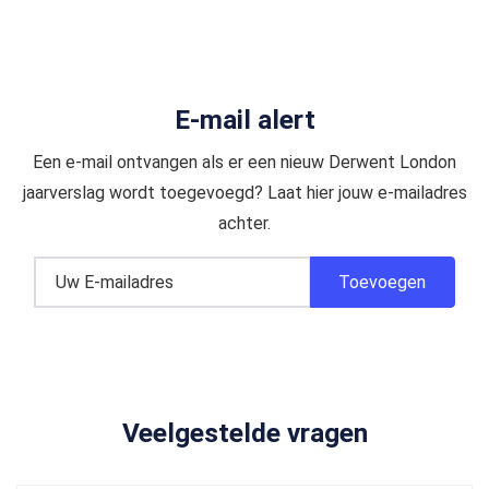
E-mail alert
Een e-mail ontvangen als er een nieuw Derwent London
jaarverslag wordt toegevoegd? Laat hier jouw e-mailadres
achter.
Veelgestelde vragen