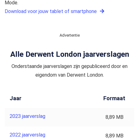
Mode.
Download voor jouw tablet of smartphone
Advertentie
Alle Derwent London jaarverslagen
Onderstaande jaarverslagen zijn gepubliceerd door en
eigendom van Derwent London.
Jaar
Formaat
2023 jaarverslag
8,89 MB
2022 jaarverslag
8,89 MB