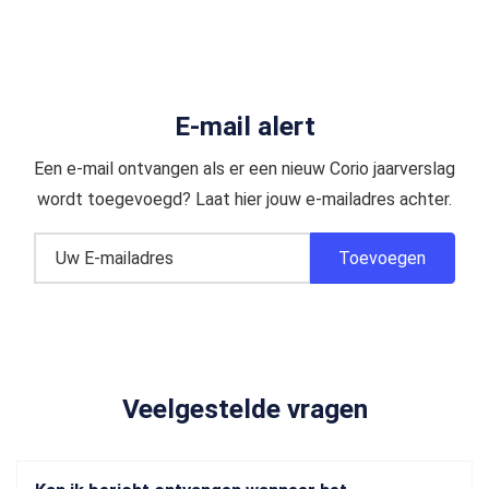
E-mail alert
Een e-mail ontvangen als er een nieuw Corio jaarverslag
wordt toegevoegd? Laat hier jouw e-mailadres achter.
Veelgestelde vragen