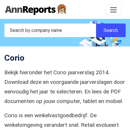
Corio
Bekijk hieronder het Corio jaarverslag 2014.
Download deze en voorgaande jaarverslagen door
eenvoudig het jaar te selecteren. En lees de PDF
documenten op jouw computer, tablet en mobiel.
Corio is een winkelvastgoedbedrijf. De
winkelomgeving verandert snel. Retail evolueert