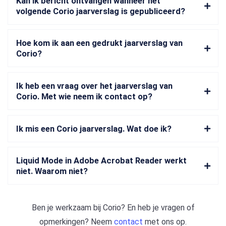
Kan ik bericht ontvangen wanneer het
volgende Corio jaarverslag is gepubliceerd?
Hoe kom ik aan een gedrukt jaarverslag van
Corio?
Ik heb een vraag over het jaarverslag van
Corio. Met wie neem ik contact op?
Ik mis een Corio jaarverslag. Wat doe ik?
Liquid Mode in Adobe Acrobat Reader werkt
niet. Waarom niet?
Ben je werkzaam bij
Corio
? En heb je vragen of
opmerkingen? Neem
contact
met ons op.