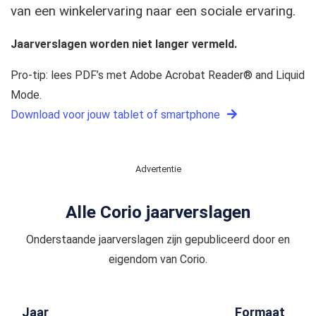
van een winkelervaring naar een sociale ervaring.
Jaarverslagen worden niet langer vermeld.
Pro-tip: lees PDF’s met Adobe Acrobat Reader® and Liquid
Mode.
Download voor jouw tablet of smartphone
Advertentie
Alle Corio jaarverslagen
Onderstaande jaarverslagen zijn gepubliceerd door en
eigendom van Corio.
Jaar
Formaat