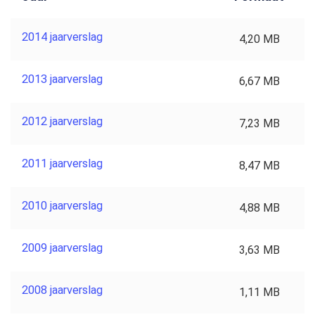
2014 jaarverslag
4,20 MB
2013 jaarverslag
6,67 MB
2012 jaarverslag
7,23 MB
2011 jaarverslag
8,47 MB
2010 jaarverslag
4,88 MB
2009 jaarverslag
3,63 MB
2008 jaarverslag
1,11 MB